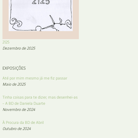
2125
Dezembro de 2025
EXPOSIÇÕES
Até por mim mesmo já me fiz passar
Maio de 2025
Tinha coisas para te dizer, mas desenhei-as
– A BD de Daniela Duarte
Novembro de 2024
À Procura da BD de Abril
Outubro de 2024