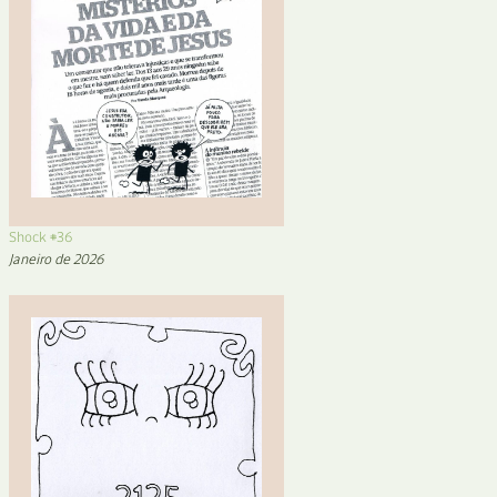
Shock #36
Janeiro de 2026