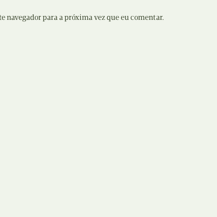
te navegador para a próxima vez que eu comentar.