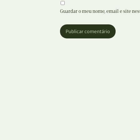
Guardar o meu nome, email e site nes