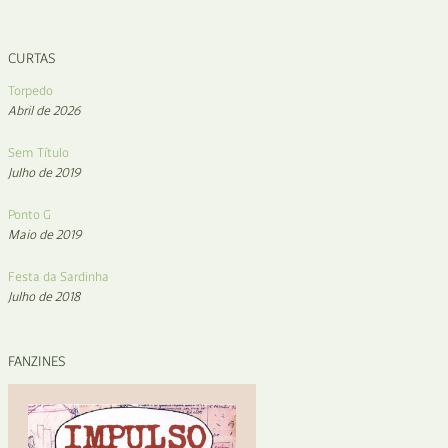
CURTAS
Torpedo
Abril de 2026
Sem Título
Julho de 2019
Ponto G
Maio de 2019
Festa da Sardinha
Julho de 2018
FANZINES