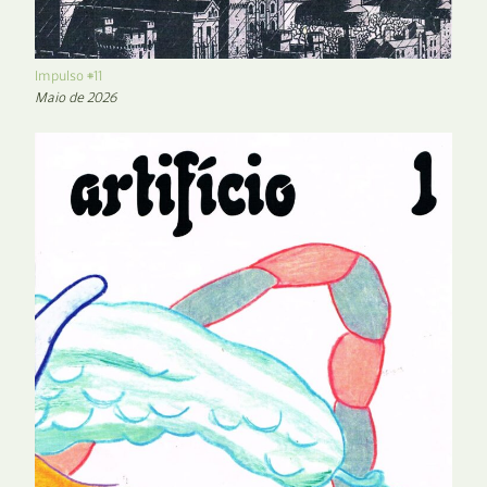
Impulso #11
Maio de 2026