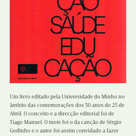
Um livro editado pela Universidade do Minho no
âmbito das comemorações dos 50 anos do 25 de
Abril. O conceito e a direcção editorial foi de
Tiago Manuel. O mote foi o da canção de Sérgio
Godinho e o autor foi assim convidado a fazer