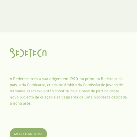
A Bedeteca tem a sua origem em 1990, na primeira Bedeteca do
país, a da Comicarte, criada no âmbito da Comissão de Jovens de
Ramalde. O acervo então constituído é a base de partida deste
novo projecto de criação e salvaguarda de uma biblioteca dedicada
à nona arte.