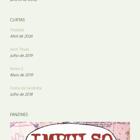
CURTAS
Torpedo
Abril de 2026
Sem Título
Julho de 2019
Ponto G
Maio de 2019
Festa da Sardinha
Julho de 2018
FANZINES