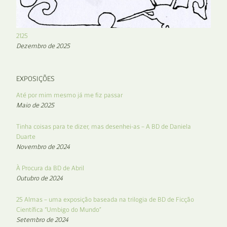
2125
Dezembro de 2025
EXPOSIÇÕES
Até por mim mesmo já me fiz passar
Maio de 2025
Tinha coisas para te dizer, mas desenhei-as – A BD de Daniela
Duarte
Novembro de 2024
À Procura da BD de Abril
Outubro de 2024
25 Almas – uma exposição baseada na trilogia de BD de Ficção
Científica “Umbigo do Mundo”
Setembro de 2024