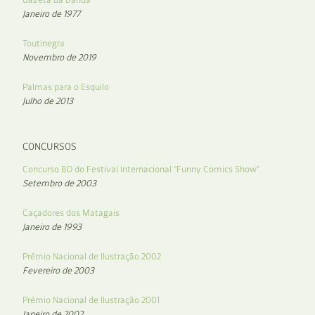
Janeiro de 1977
Toutinegra
Novembro de 2019
Palmas para o Esquilo
Julho de 2013
CONCURSOS
Concurso BD do Festival Internacional “Funny Comics Show”
Setembro de 2003
Caçadores dos Matagais
Janeiro de 1993
Prémio Nacional de Ilustração 2002
Fevereiro de 2003
Prémio Nacional de Ilustração 2001
Janeiro de 2002