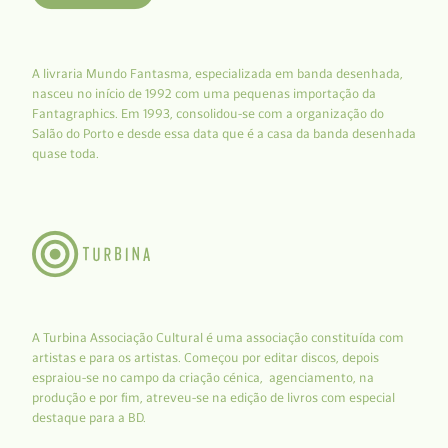
A livraria Mundo Fantasma, especializada em banda desenhada,
nasceu no início de 1992 com uma pequenas importação da
Fantagraphics. Em 1993, consolidou-se com a organização do
Salão do Porto e desde essa data que é a casa da banda desenhada
quase toda.
A Turbina Associação Cultural é uma associação constituída com
artistas e para os artistas. Começou por editar discos, depois
espraiou-se no campo da criação cénica, agenciamento, na
produção e por fim, atreveu-se na edição de livros com especial
destaque para a BD.