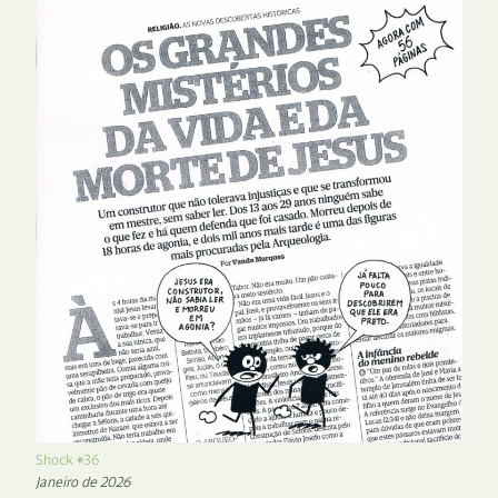
Shock #36
Janeiro de 2026