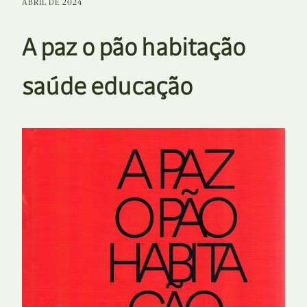
ABRIL DE 2024
A paz o pão habitação
saúde educação