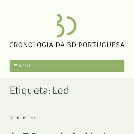
MENU
Etiqueta:
Led
JULHO DE 2014