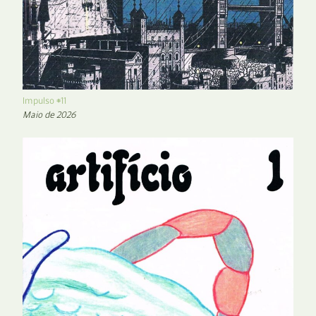
Impulso #11
Maio de 2026