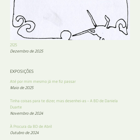
2125
Dezembro de 2025
EXPOSIÇÕES
Até por mim mesmo já me fiz passar
Maio de 2025
Tinha coisas para te dizer, mas desenhei-as – A BD de Daniela
Duarte
Novembro de 2024
À Procura da BD de Abril
Outubro de 2024