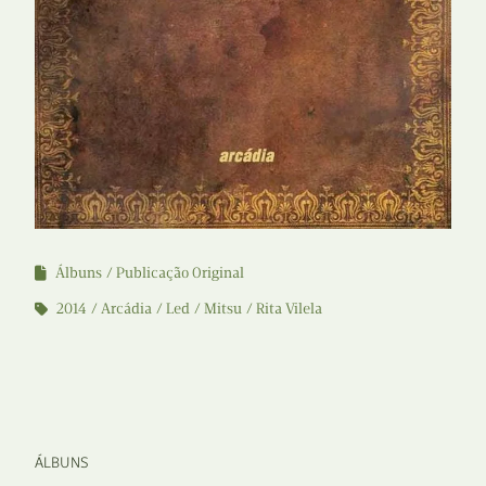
Álbuns
Publicação Original
2014
Arcádia
Led
Mitsu
Rita Vilela
ÁLBUNS