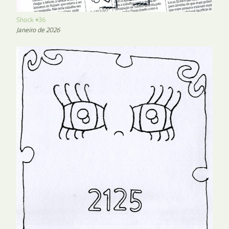
Shock #36
Janeiro de 2026