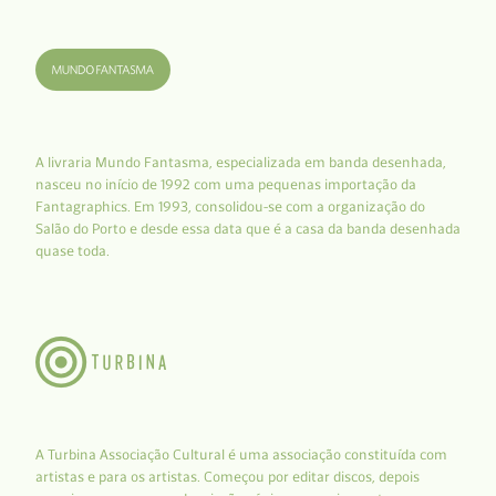
A livraria Mundo Fantasma, especializada em banda desenhada,
nasceu no início de 1992 com uma pequenas importação da
Fantagraphics. Em 1993, consolidou-se com a organização do
Salão do Porto e desde essa data que é a casa da banda desenhada
quase toda.
A Turbina Associação Cultural é uma associação constituída com
artistas e para os artistas. Começou por editar discos, depois