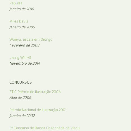
Repulsa
Janeiro de 2010
Miles Davis
Janeiro de 2005
Wanya, escala em Orongo
Fevereiro de 2008
Living Will #3
Novembro de 2014
CONCURSOS
ETIC Prémio de Ilustração 2006
Abril de 2006
Prémio Nacional de Ilustração 2001
Janeiro de 2002
3º Concurso de Banda Desenhada de Viseu