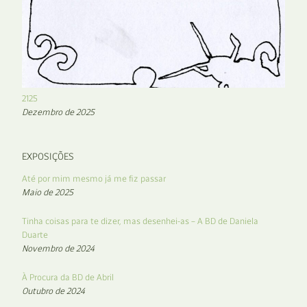
2125
Dezembro de 2025
EXPOSIÇÕES
Até por mim mesmo já me fiz passar
Maio de 2025
Tinha coisas para te dizer, mas desenhei-as – A BD de Daniela
Duarte
Novembro de 2024
À Procura da BD de Abril
Outubro de 2024