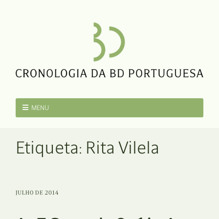
MENU
Etiqueta:
Rita Vilela
JULHO DE 2014