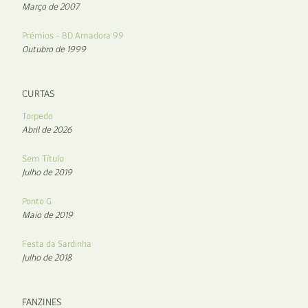
Março de 2007
Prémios – BD Amadora 99
Outubro de 1999
CURTAS
Torpedo
Abril de 2026
Sem Título
Julho de 2019
Ponto G
Maio de 2019
Festa da Sardinha
Julho de 2018
FANZINES