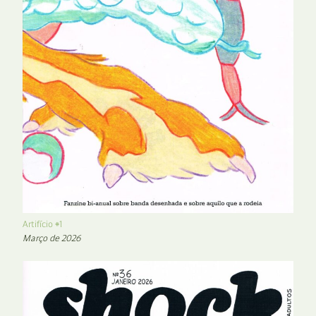
Artifício #1
Março de 2026