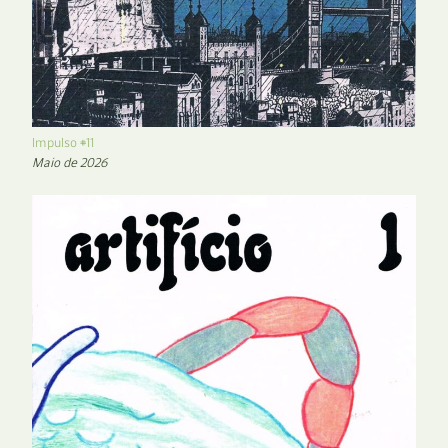
Impulso #11
Maio de 2026