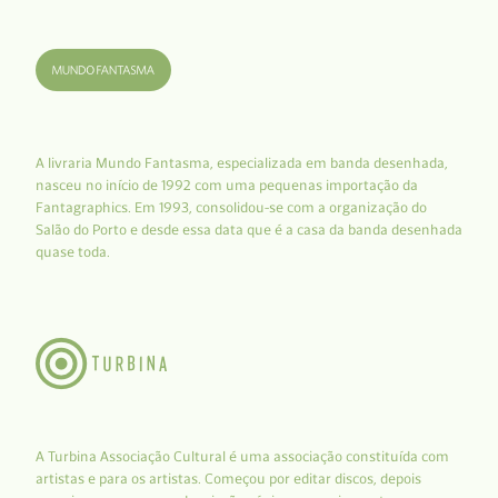
A livraria Mundo Fantasma, especializada em banda desenhada,
nasceu no início de 1992 com uma pequenas importação da
Fantagraphics. Em 1993, consolidou-se com a organização do
Salão do Porto e desde essa data que é a casa da banda desenhada
quase toda.
A Turbina Associação Cultural é uma associação constituída com
artistas e para os artistas. Começou por editar discos, depois