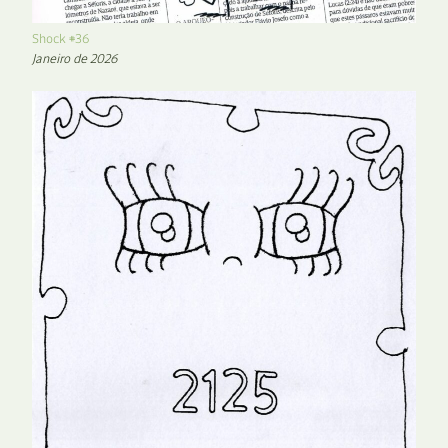
Shock #36
Janeiro de 2026