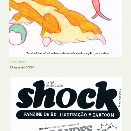
Artifício #1
Março de 2026