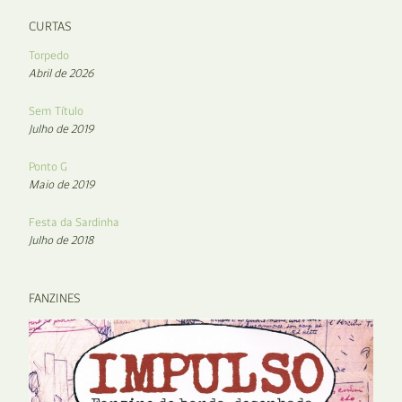
CURTAS
Torpedo
Abril de 2026
Sem Título
Julho de 2019
Ponto G
Maio de 2019
Festa da Sardinha
Julho de 2018
FANZINES