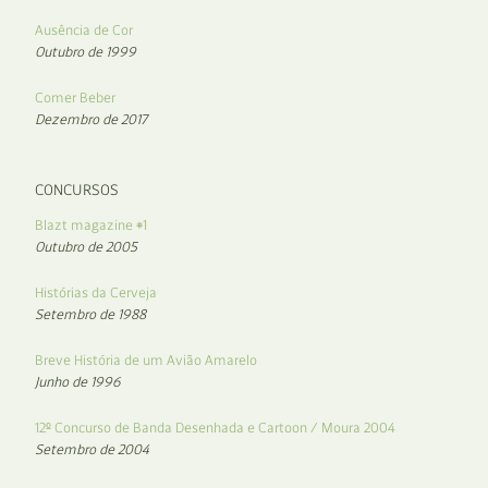
Ausência de Cor
Outubro de 1999
Comer Beber
Dezembro de 2017
CONCURSOS
Blazt magazine #1
Outubro de 2005
Histórias da Cerveja
Setembro de 1988
Breve História de um Avião Amarelo
Junho de 1996
12º Concurso de Banda Desenhada e Cartoon / Moura 2004
Setembro de 2004