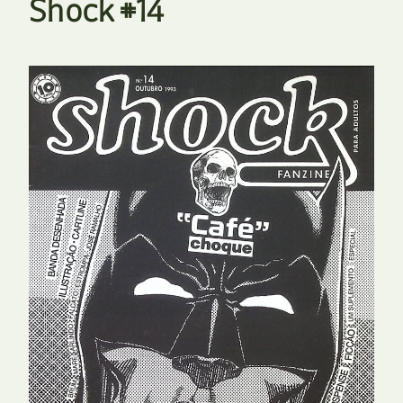
Shock #14