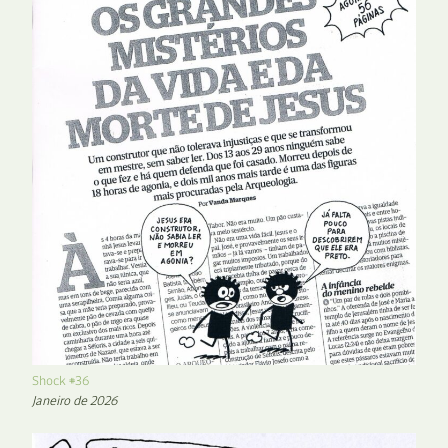
Shock #36
Janeiro de 2026