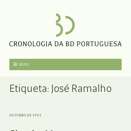
MENU
Etiqueta:
José Ramalho
OUTUBRO DE 1993