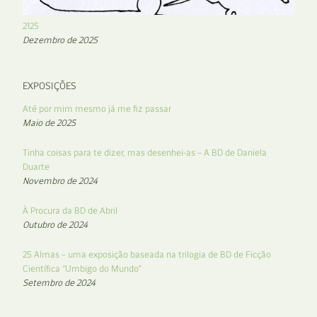
2125
Dezembro de 2025
EXPOSIÇÕES
Até por mim mesmo já me fiz passar
Maio de 2025
Tinha coisas para te dizer, mas desenhei-as – A BD de Daniela
Duarte
Novembro de 2024
À Procura da BD de Abril
Outubro de 2024
25 Almas – uma exposição baseada na trilogia de BD de Ficção
Científica “Umbigo do Mundo”
Setembro de 2024