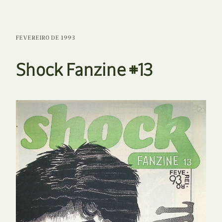
FEVEREIRO DE 1993
Shock Fanzine #13