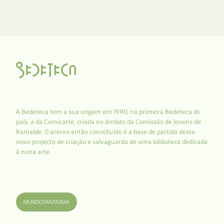
A Bedeteca tem a sua origem em 1990, na primeira Bedeteca do
país, a da Comicarte, criada no âmbito da Comissão de Jovens de
Ramalde. O acervo então constituído é a base de partida deste
novo projecto de criação e salvaguarda de uma biblioteca dedicada
à nona arte.