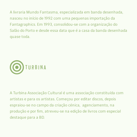
A livraria Mundo Fantasma, especializada em banda desenhada,
nasceu no início de 1992 com uma pequenas importação da
Fantagraphics. Em 1993, consolidou-se com a organização do
Salão do Porto e desde essa data que é a casa da banda desenhada
quase toda.
A Turbina Associação Cultural é uma associação constituída com
artistas e para os artistas. Começou por editar discos, depois
espraiou-se no campo da criação cénica, agenciamento, na
produção e por fim, atreveu-se na edição de livros com especial
destaque para a BD.