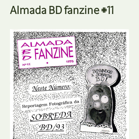
Almada BD fanzine #11