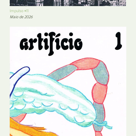
Impulso #11
Maio de 2026