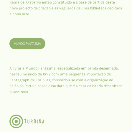
Ramalde. O acervo então constituído é a base de partida deste
novo projecto de criação e salvaguarda de uma biblioteca dedicada
à nona arte.
A livraria Mundo Fantasma, especializada em banda desenhada,
nasceu no início de 1992 com uma pequenas importação da
Fantagraphics. Em 1993, consolidou-se com a organização do
Salão do Porto e desde essa data que é a casa da banda desenhada
quase toda.