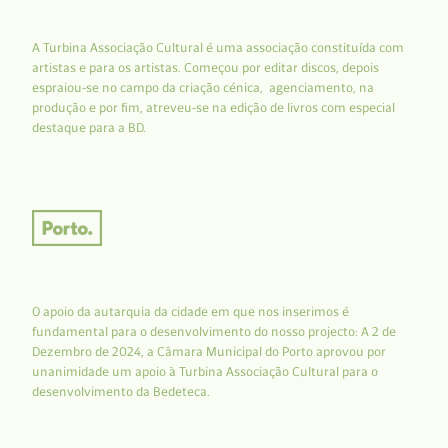
A Turbina Associação Cultural é uma associação constituída com
artistas e para os artistas. Começou por editar discos, depois
espraiou-se no campo da criação cénica, agenciamento, na
produção e por fim, atreveu-se na edição de livros com especial
destaque para a BD.
O apoio da autarquia da cidade em que nos inserimos é
fundamental para o desenvolvimento do nosso projecto: A 2 de
Dezembro de 2024, a Câmara Municipal do Porto aprovou por
unanimidade um apoio à Turbina Associação Cultural para o
desenvolvimento da Bedeteca.