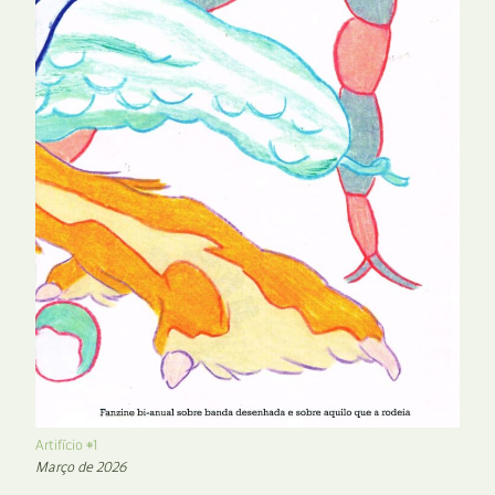
Artifício #1
Março de 2026