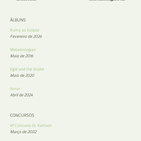
ÁLBUNS
Rumo ao Eclipse
Fevereiro de 2026
Meteorologias
Maio de 2016
Eglé and the Snake
Maio de 2020
Amor
Abril de 2024
CONCURSOS
4º Concurso Dr. Kartoon
Março de 2002