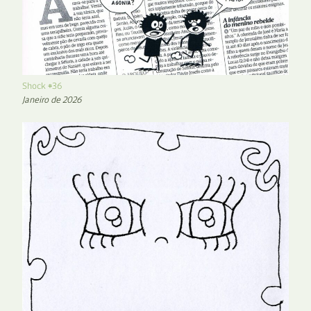
Shock #36
Janeiro de 2026