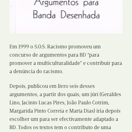
Em 1999 o S.O.S. Racismo promoveu um
concurso de argumentos para BD “para
promover a multiculturalidade” e contribuir para
a denúncia do racismo.
Depois, publicou em livro seis desses
argumentos, a partir dos quais, um júri (Geraldes
Lino, Jacinto Lucas Pires, João Paulo Cotrim,
Margarida Pinto Correia e Marta Dias) iria depois
escolher um para ser efectivamente adaptado a
BD. Todos os textos tem o contributo de uma