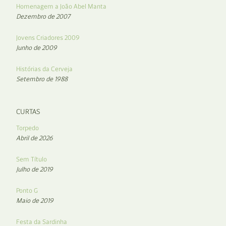
Homenagem a João Abel Manta
Dezembro de 2007
Jovens Criadores 2009
Junho de 2009
Histórias da Cerveja
Setembro de 1988
CURTAS
Torpedo
Abril de 2026
Sem Título
Julho de 2019
Ponto G
Maio de 2019
Festa da Sardinha