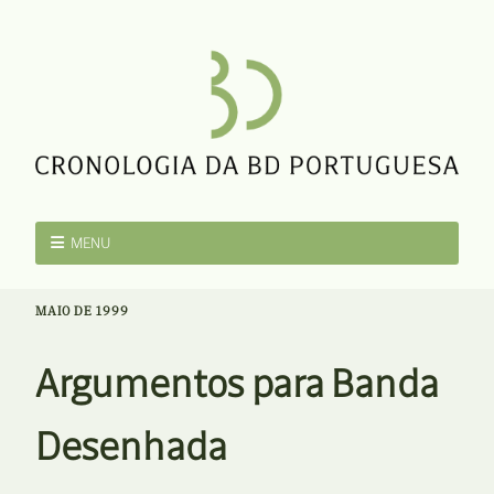
MENU
MAIO DE 1999
Argumentos para Banda
Desenhada