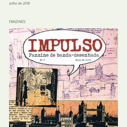
Julho de 2018
FANZINES