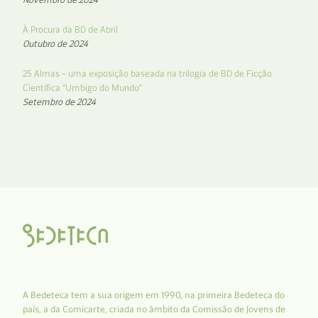
À Procura da BD de Abril
Outubro de 2024
25 Almas – uma exposição baseada na trilogia de BD de Ficção
Científica “Umbigo do Mundo”
Setembro de 2024
A Bedeteca tem a sua origem em 1990, na primeira Bedeteca do
país, a da Comicarte, criada no âmbito da Comissão de Jovens de