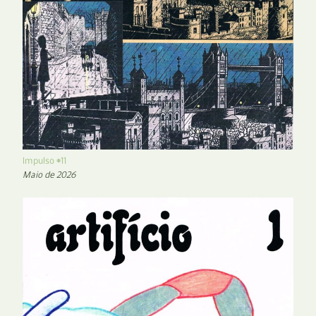
Impulso #11
Maio de 2026