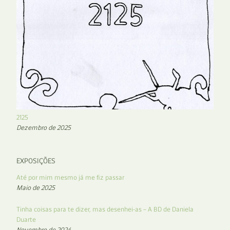
2125
Dezembro de 2025
EXPOSIÇÕES
Até por mim mesmo já me fiz passar
Maio de 2025
Tinha coisas para te dizer, mas desenhei-as – A BD de Daniela
Duarte
Novembro de 2024