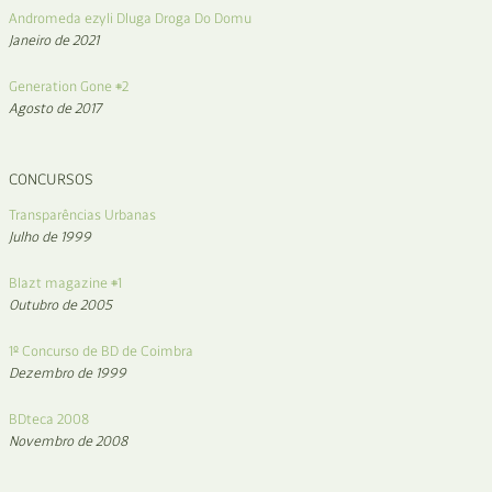
Andromeda ezyli Dluga Droga Do Domu
Janeiro de 2021
Generation Gone #2
Agosto de 2017
CONCURSOS
Transparências Urbanas
Julho de 1999
Blazt magazine #1
Outubro de 2005
1º Concurso de BD de Coimbra
Dezembro de 1999
BDteca 2008
Novembro de 2008