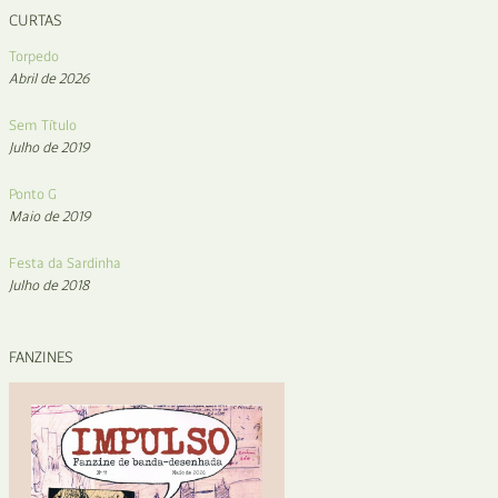
CURTAS
Torpedo
Abril de 2026
Sem Título
Julho de 2019
Ponto G
Maio de 2019
Festa da Sardinha
Julho de 2018
FANZINES