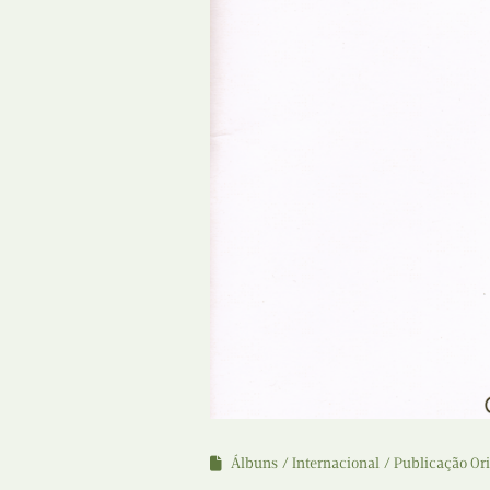
Álbuns
Internacional
Publicação Ori