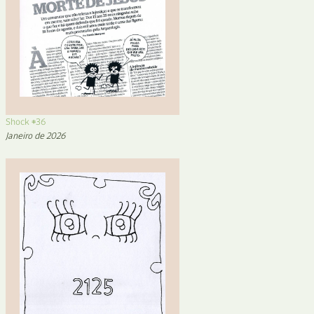
Shock #36
Janeiro de 2026