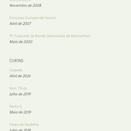
Novembro de 2008
Concurso Europeu de Humor
Abril de 2007
7º. Concurso de Banda Desenhada de Matosinhos
Maio de 2000
CURTAS
Torpedo
Abril de 2026
Sem Título
Julho de 2019
Ponto G
Maio de 2019
Festa da Sardinha
Julho de 2018