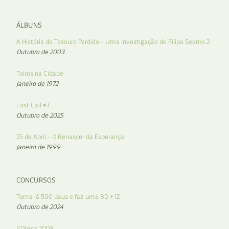
ÁLBUNS
A História do Tesouro Perdido – Uma Investigação de Filipe Seems 2
Outubro de 2003
Toiros na Cidade
Janeiro de 1972
Last Call #3
Outubro de 2025
25 de Abril – O Renascer da Esperança
Janeiro de 1999
CONCURSOS
Toma lá 500 paus e faz uma BD # 12
Outubro de 2024
BDteca 2008