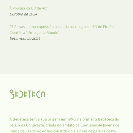
À Procura da BD de Abril
Outubro de 2024
25 Almas – uma exposição baseada na trilogia de BD de Ficção
Científica “Umbigo do Mundo”
Setembro de 2024
A Bedeteca tem a sua origem em 1990, na primeira Bedeteca do
país, a da Comicarte, criada no âmbito da Comissão de Jovens de
Ramalde. O acervo então constituído é a base de partida deste