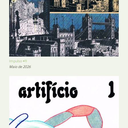
Impulso #11
Maio de 2026