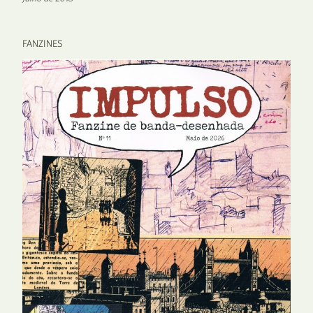
FANZINES