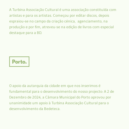
A Turbina Associação Cultural é uma associação constituída com
artistas e para os artistas. Começou por editar discos, depois
espraiou-se no campo da criação cénica, agenciamento, na
produção e por fim, atreveu-se na edição de livros com especial
destaque para a BD.
O apoio da autarquia da cidade em que nos inserimos é
fundamental para o desenvolvimento do nosso projecto: A 2 de
Dezembro de 2024, a Câmara Municipal do Porto aprovou por
unanimidade um apoio à Turbina Associação Cultural para o
desenvolvimento da Bedeteca.