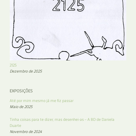
2125
Dezembro de 2025
EXPOSIÇÕES
Até por mim mesmo já me fiz passar
Maio de 2025
Tinha coisas para te dizer, mas desenhei-as – A BD de Daniela
Duarte
Novembro de 2024