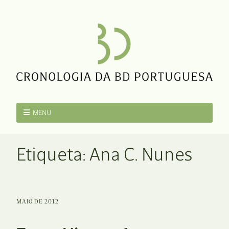
MENU
Etiqueta:
Ana C. Nunes
MAIO DE 2012