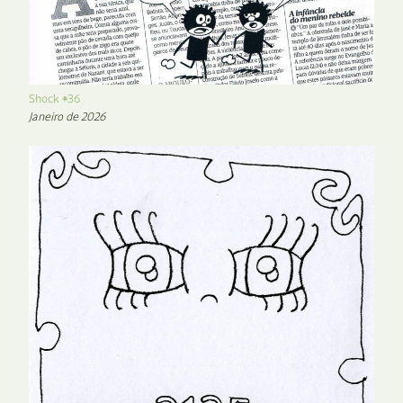
Shock #36
Janeiro de 2026