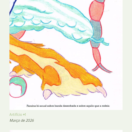
Artifício #1
Março de 2026