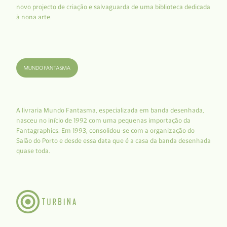
novo projecto de criação e salvaguarda de uma biblioteca dedicada
à nona arte.
A livraria Mundo Fantasma, especializada em banda desenhada,
nasceu no início de 1992 com uma pequenas importação da
Fantagraphics. Em 1993, consolidou-se com a organização do
Salão do Porto e desde essa data que é a casa da banda desenhada
quase toda.