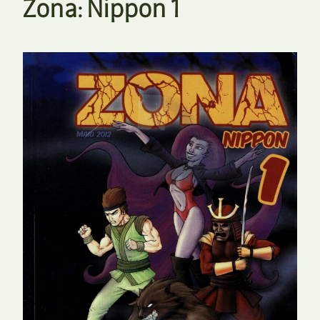
Zona: Nippon 1