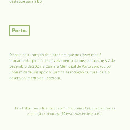
destaque para a BD.
O apoio da autarquia da cidade em que nos inserimos é
fundamental para o desenvolvimento do nosso projecto: A 2 de
Dezembro de 2024, a Câmara Municipal do Porto aprovou por
unanimidade um apoio à Turbina Associação Cultural para o
desenvolvimento da Bedeteca.
Este trabalho está licenciado com uma Licença
Creative Commons -
Atribuição 3.0 Portugal
.
1990-2024 Bedeteca. B-2.