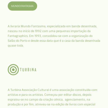
A livraria Mundo Fantasma, especializada em banda desenhada,
nasceu no início de 1992 com uma pequenas importação da
Fantagraphics. Em 1993, consolidou-se com a organização do
Salão do Porto e desde essa data que é a casa da banda desenhada
quase toda.
A Turbina Associação Cultural é uma associação constituída com
artistas e para os artistas. Começou por editar discos, depois
espraiou-se no campo da criação cénica, agenciamento, na
produção e por fim, atreveu-se na edição de livros com especial