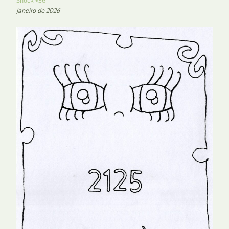
Shock #36
Janeiro de 2026