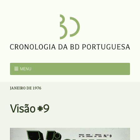
MENU
JANEIRO DE 1976
Visão #9