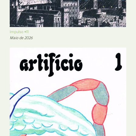
Impulso #11
Maio de 2026