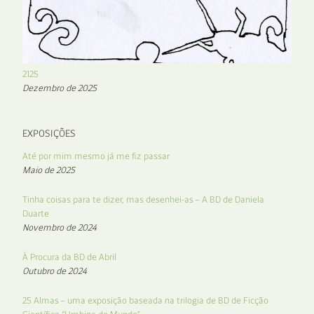
2125
Dezembro de 2025
EXPOSIÇÕES
Até por mim mesmo já me fiz passar
Maio de 2025
Tinha coisas para te dizer, mas desenhei-as – A BD de Daniela
Duarte
Novembro de 2024
À Procura da BD de Abril
Outubro de 2024
25 Almas – uma exposição baseada na trilogia de BD de Ficção