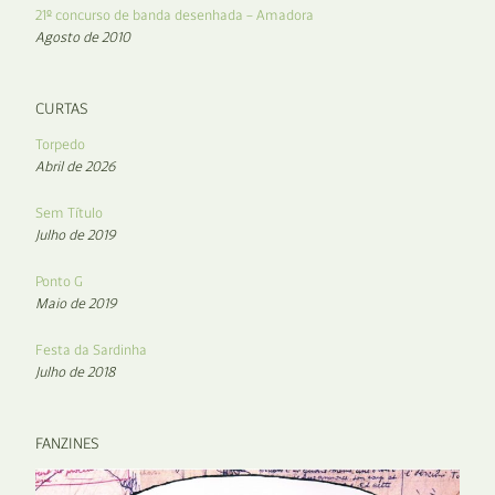
21º concurso de banda desenhada – Amadora
Agosto de 2010
CURTAS
Torpedo
Abril de 2026
Sem Título
Julho de 2019
Ponto G
Maio de 2019
Festa da Sardinha
Julho de 2018
FANZINES