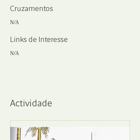
Cruzamentos
N/A
Links de Interesse
N/A
Actividade