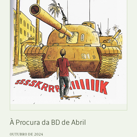
À Procura da BD de Abril
OUTUBRO DE 2024