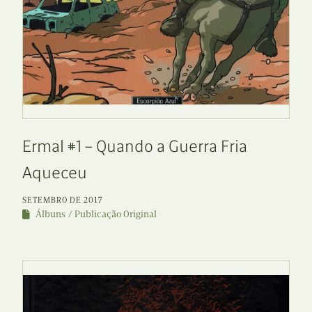
Ermal #1 – Quando a Guerra Fria
Aqueceu
SETEMBRO DE 2017
Álbuns
Publicação Original