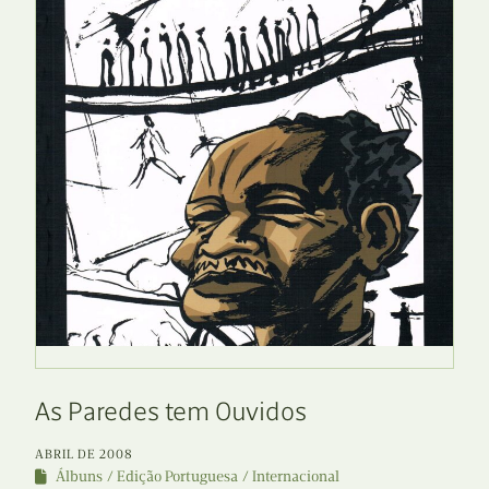
As Paredes tem Ouvidos
ABRIL DE 2008
Álbuns
Edição Portuguesa
Internacional