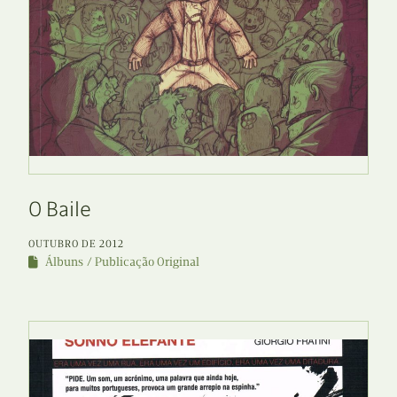
O Baile
OUTUBRO DE 2012
Álbuns
Publicação Original