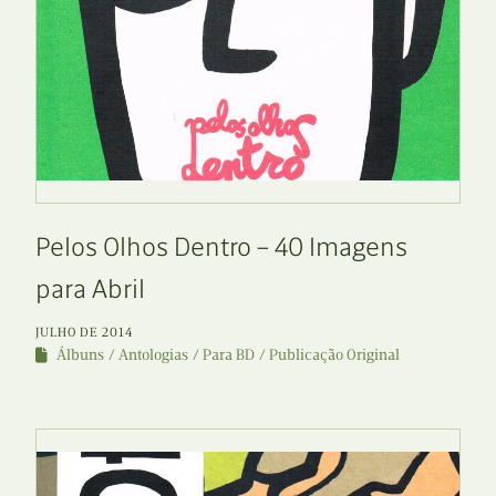
Pelos Olhos Dentro – 40 Imagens
para Abril
JULHO DE 2014
Álbuns
Antologias
Para BD
Publicação Original