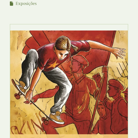
Exposições