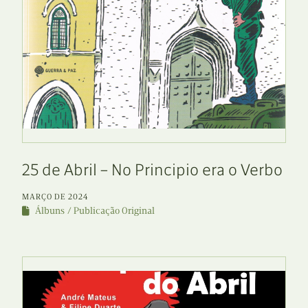
25 de Abril – No Principio era o Verbo
MARÇO DE 2024
Álbuns
Publicação Original