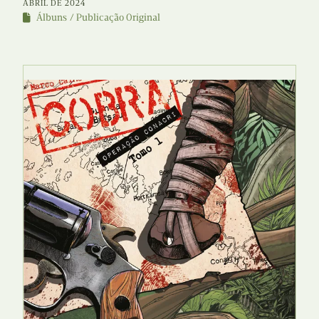
ABRIL DE 2024
Álbuns
Publicação Original