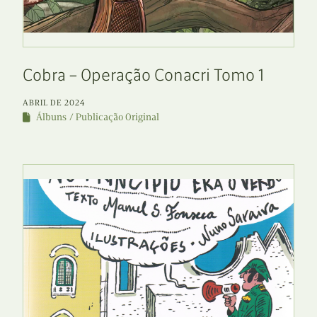
Cobra – Operação Conacri Tomo 1
ABRIL DE 2024
Álbuns
Publicação Original