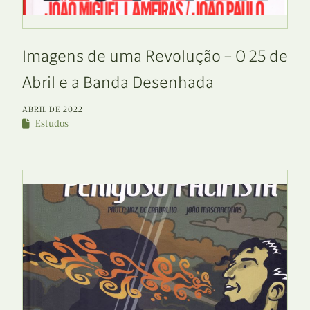
Imagens de uma Revolução – O 25 de
Abril e a Banda Desenhada
ABRIL DE 2022
Estudos