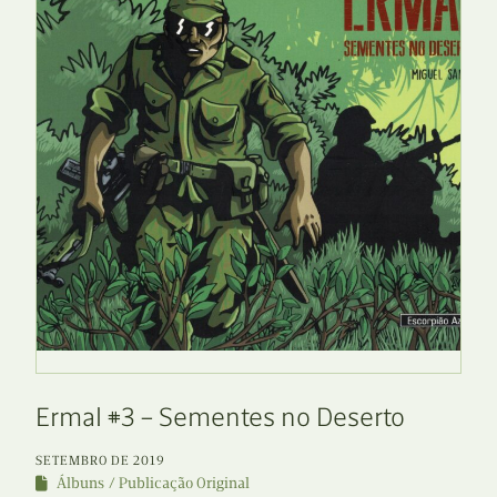
Ermal #3 – Sementes no Deserto
SETEMBRO DE 2019
Álbuns
Publicação Original