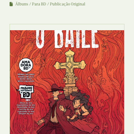
Álbuns
Para BD
Publicação Original