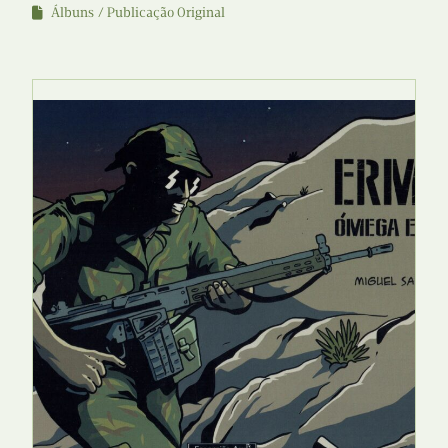
Álbuns
Publicação Original