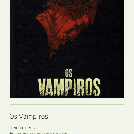
Os Vampiros
JUNHO DE 2016