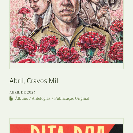
Abril, Cravos Mil
ABRIL DE 2024
Álbuns
Antologias
Publicação Original