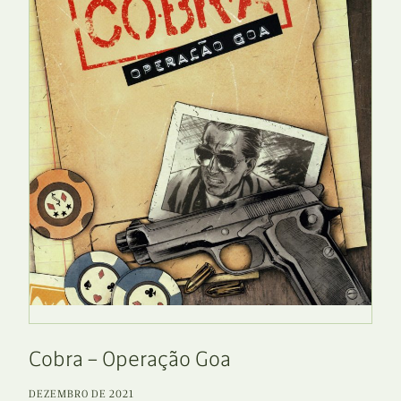
Cobra – Operação Goa
DEZEMBRO DE 2021