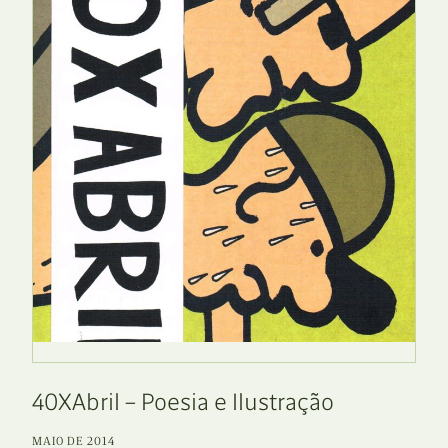
40XAbril – Poesia e Ilustração
MAIO DE 2014