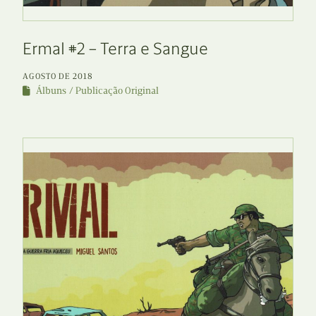
Ermal #2 – Terra e Sangue
AGOSTO DE 2018
Álbuns
Publicação Original