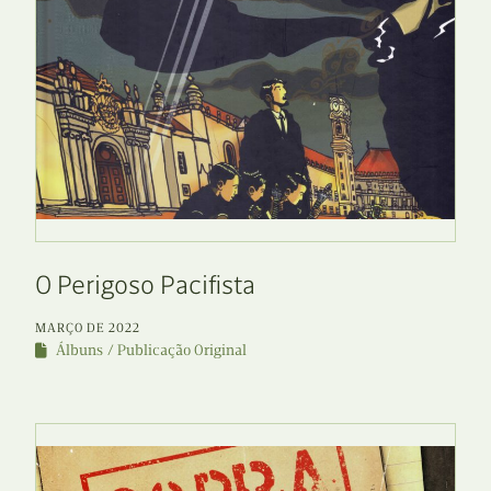
O Perigoso Pacifista
MARÇO DE 2022
Álbuns
Publicação Original