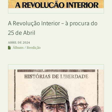
A Revolução Interior – à procura do
25 de Abril
ABRIL DE 2024
Álbuns
Reedição