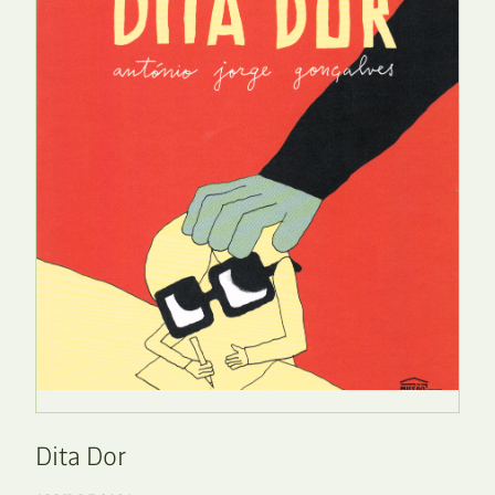
Dita Dor