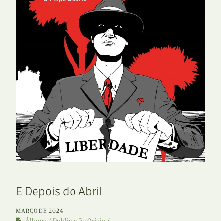
E Depois do Abril
MARÇO DE 2024
Álbuns
Publicação Original