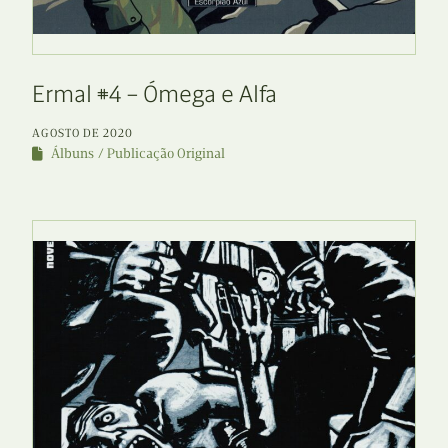
Ermal #4 – Ómega e Alfa
AGOSTO DE 2020
Álbuns
Publicação Original