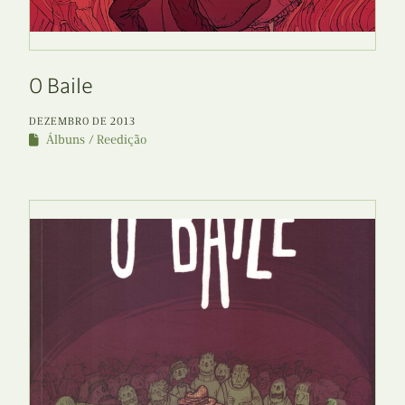
O Baile
DEZEMBRO DE 2013
Álbuns
Reedição