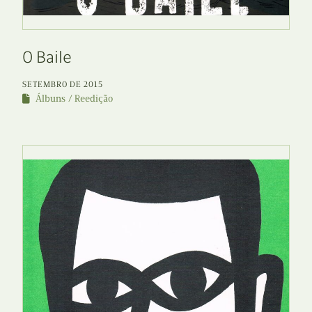
O Baile
SETEMBRO DE 2015
Álbuns
Reedição