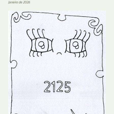
Janeiro de 2026