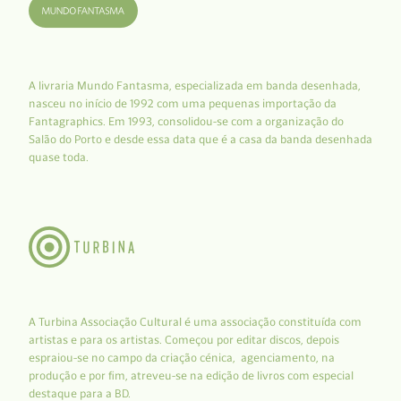
A livraria Mundo Fantasma, especializada em banda desenhada,
nasceu no início de 1992 com uma pequenas importação da
Fantagraphics. Em 1993, consolidou-se com a organização do
Salão do Porto e desde essa data que é a casa da banda desenhada
quase toda.
A Turbina Associação Cultural é uma associação constituída com
artistas e para os artistas. Começou por editar discos, depois
espraiou-se no campo da criação cénica, agenciamento, na
produção e por fim, atreveu-se na edição de livros com especial
destaque para a BD.