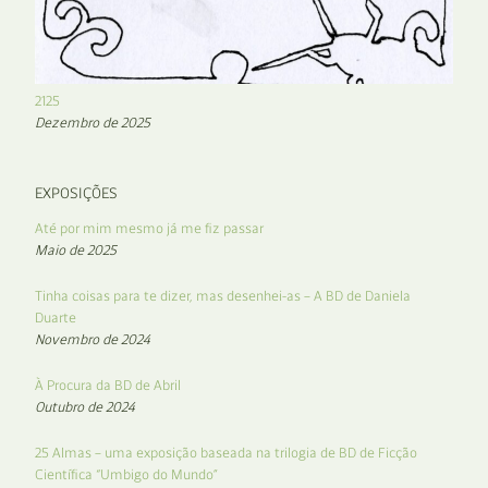
2125
Dezembro de 2025
EXPOSIÇÕES
Até por mim mesmo já me fiz passar
Maio de 2025
Tinha coisas para te dizer, mas desenhei-as – A BD de Daniela
Duarte
Novembro de 2024
À Procura da BD de Abril
Outubro de 2024
25 Almas – uma exposição baseada na trilogia de BD de Ficção
Científica “Umbigo do Mundo”