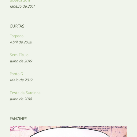
BDteca 2011
Janeiro de 2011
CURTAS
Torpedo
Abril de 2026
Sem Título
Julho de 2019
Ponto G
Maio de 2019
Festa da Sardinha
Julho de 2018
FANZINES