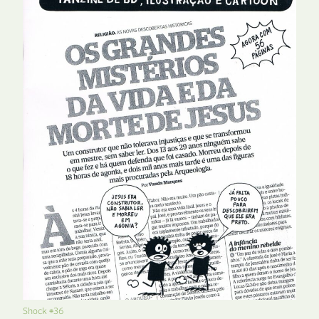
Shock #36