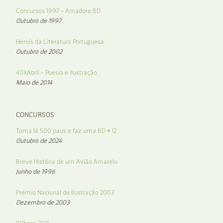
Concursos 1997 – Amadora BD
Outubro de 1997
Heroís da Literatura Portuguesa
Outubro de 2002
40XAbril – Poesia e Ilustração
Maio de 2014
CONCURSOS
Toma lá 500 paus e faz uma BD # 12
Outubro de 2024
Breve História de um Avião Amarelo
Junho de 1996
Prémio Nacional de Ilustração 2003
Dezembro de 2003