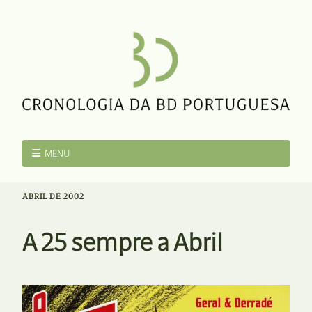
MENU
ABRIL DE 2002
A 25 sempre a Abril