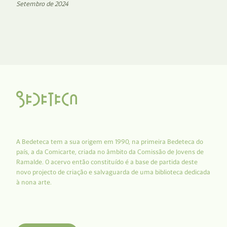
Setembro de 2024
A Bedeteca tem a sua origem em 1990, na primeira Bedeteca do
país, a da Comicarte, criada no âmbito da Comissão de Jovens de
Ramalde. O acervo então constituído é a base de partida deste
novo projecto de criação e salvaguarda de uma biblioteca dedicada
à nona arte.