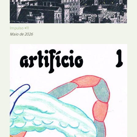
Impulso #11
Maio de 2026