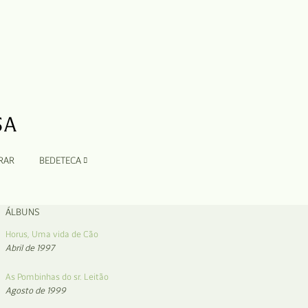
RAR
BEDETECA
ÁLBUNS
Horus, Uma vida de Cão
Abril de 1997
As Pombinhas do sr. Leitão
Agosto de 1999