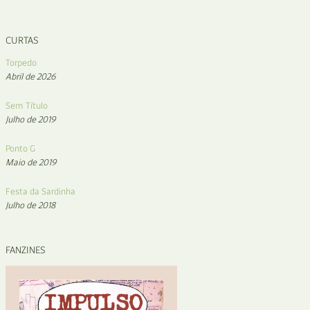
CURTAS
Torpedo
Abril de 2026
Sem Título
Julho de 2019
Ponto G
Maio de 2019
Festa da Sardinha
Julho de 2018
FANZINES