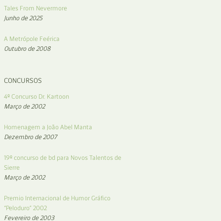
Tales From Nevermore
Junho de 2025
A Metrópole Feérica
Outubro de 2008
CONCURSOS
4º Concurso Dr. Kartoon
Março de 2002
Homenagem a João Abel Manta
Dezembro de 2007
19º concurso de bd para Novos Talentos de
Sierre
Março de 2002
Premio Internacional de Humor Gráfico
“Peloduro” 2002
Fevereiro de 2003