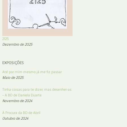
2125
Dezembro de 2025
EXPOSIÇÕES
Até por mim mesmo já me fiz passar
Maio de 2025
Tinha coisas para te dizer, mas desenhei-as
– A BD de Daniela Duarte
Novembro de 2024
À Procura da BD de Abril
Outubro de 2024