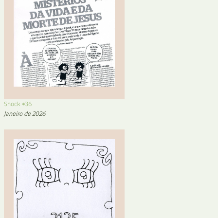
Shock #36
Janeiro de 2026