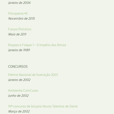
Janeiro de 2006
Psicopatos #2
Novembro de 2015
Futuro Primitivo
Maio de 2011
Roques e Folque 1 – O Império das Almas
Janeiro de 1989
CONCURSOS
Prémio Nacional de Ilustração 2001
Janeiro de 2002
Ambiente ComCurso
Junho de 2002
19º concurso de bd para Novos Talentos de Sierre
Março de 2002