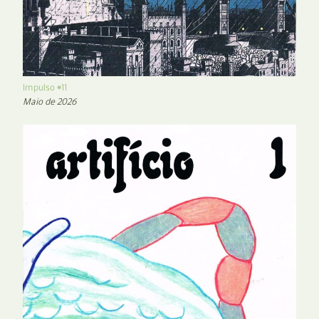
Impulso #11
Maio de 2026