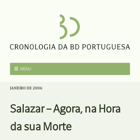
MENU
JANEIRO DE 2006
Salazar – Agora, na Hora
da sua Morte