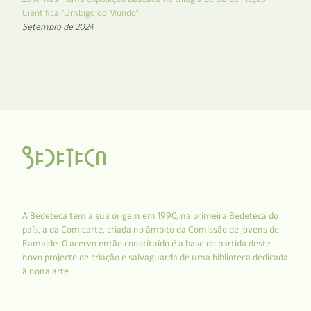
Científica “Umbigo do Mundo”
Setembro de 2024
A Bedeteca tem a sua origem em 1990, na primeira Bedeteca do
país, a da Comicarte, criada no âmbito da Comissão de Jovens de
Ramalde. O acervo então constituído é a base de partida deste
novo projecto de criação e salvaguarda de uma biblioteca dedicada
à nona arte.