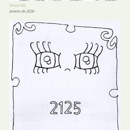
Shock #36
Janeiro de 2026