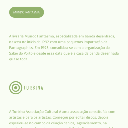
A livraria Mundo Fantasma, especializada em banda desenhada,
nasceu no início de 1992 com uma pequenas importação da
Fantagraphics. Em 1993, consolidou-se com a organização do
Salão do Porto e desde essa data que é a casa da banda desenhada
quase toda.
A Turbina Associação Cultural é uma associação constituída com
artistas e para os artistas. Começou por editar discos, depois
espraiou-se no campo da criação cénica, agenciamento, na