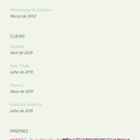
4º Concurso Dr. Kartoon
Março de 2002
CURTAS
Torpedo
Abril de 2026
Sem Título
Julho de 2019
Ponto G
Maio de 2019
Festa da Sardinha
Julho de 2018
FANZINES