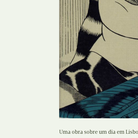
Uma obra sobre um dia em Lisboa