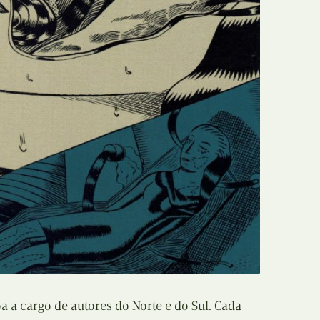
 a cargo de autores do Norte e do Sul. Cada