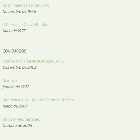
Os Brinquedos do Meu Avô
Novembro de 1996
A Direita de Cara à Banda
Maio de 1977
CONCURSOS
Prémio Nacional de Ilustração 2003
Dezembro de 2003
Osmose
Janeiro de 1992
Guerrilha Laica – Jovens Talentos Gráficos
Junho de 2007
África e Mediterrâneo
Outubro de 2005