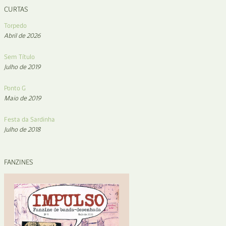
CURTAS
Torpedo
Abril de 2026
Sem Título
Julho de 2019
Ponto G
Maio de 2019
Festa da Sardinha
Julho de 2018
FANZINES