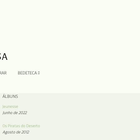
RAR
BEDETECA
ÁLBUNS
Jeunesse
Junho de 2022
Os Piratas do Deserto
Agosto de 2012