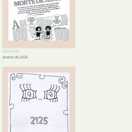
Shock #36
Janeiro de 2026