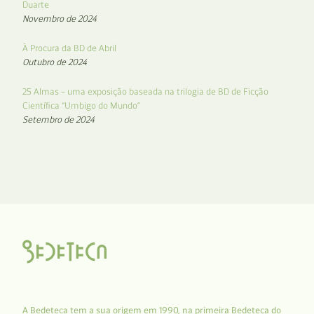
Duarte
Novembro de 2024
À Procura da BD de Abril
Outubro de 2024
25 Almas – uma exposição baseada na trilogia de BD de Ficção
Científica “Umbigo do Mundo”
Setembro de 2024
A Bedeteca tem a sua origem em 1990, na primeira Bedeteca do