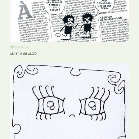
Shock #36
Janeiro de 2026