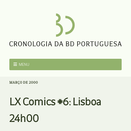
MENU
MARÇO DE 2000
LX Comics #6: Lisboa
24h00