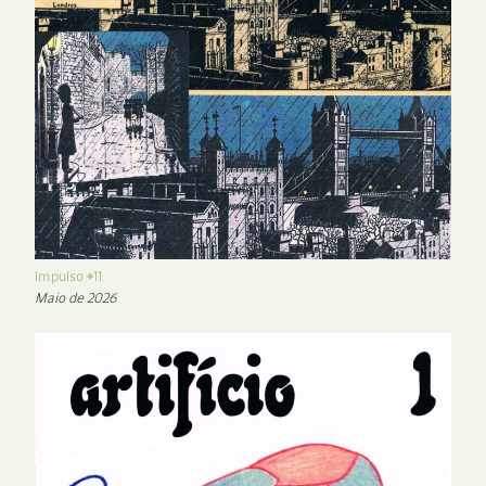
Impulso #11
Maio de 2026