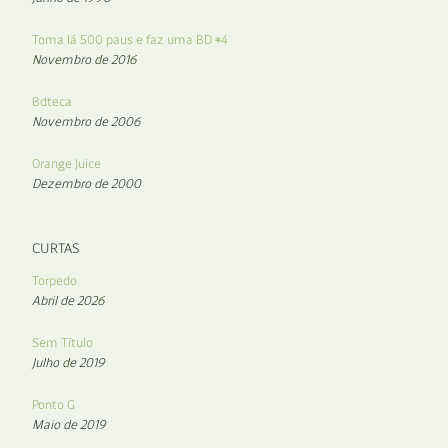
Toma lá 500 paus e faz uma BD #4
Novembro de 2016
Bdteca
Novembro de 2006
Orange Juice
Dezembro de 2000
CURTAS
Torpedo
Abril de 2026
Sem Título
Julho de 2019
Ponto G
Maio de 2019