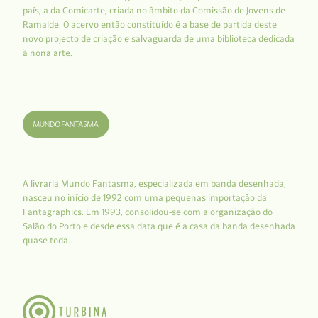
país, a da Comicarte, criada no âmbito da Comissão de Jovens de
Ramalde. O acervo então constituído é a base de partida deste
novo projecto de criação e salvaguarda de uma biblioteca dedicada
à nona arte.
A livraria Mundo Fantasma, especializada em banda desenhada,
nasceu no início de 1992 com uma pequenas importação da
Fantagraphics. Em 1993, consolidou-se com a organização do
Salão do Porto e desde essa data que é a casa da banda desenhada
quase toda.