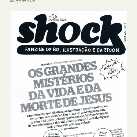
Março de 2026