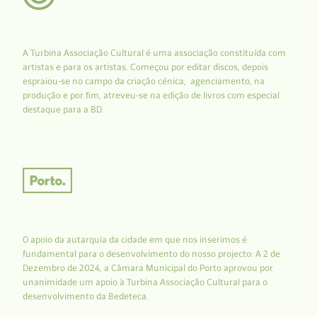
A Turbina Associação Cultural é uma associação constituída com
artistas e para os artistas. Começou por editar discos, depois
espraiou-se no campo da criação cénica, agenciamento, na
produção e por fim, atreveu-se na edição de livros com especial
destaque para a BD.
O apoio da autarquia da cidade em que nos inserimos é
fundamental para o desenvolvimento do nosso projecto: A 2 de
Dezembro de 2024, a Câmara Municipal do Porto aprovou por
unanimidade um apoio à Turbina Associação Cultural para o
desenvolvimento da Bedeteca.