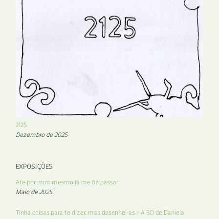
2125
Dezembro de 2025
EXPOSIÇÕES
Até por mim mesmo já me fiz passar
Maio de 2025
Tinha coisas para te dizer, mas desenhei-as – A BD de Daniela