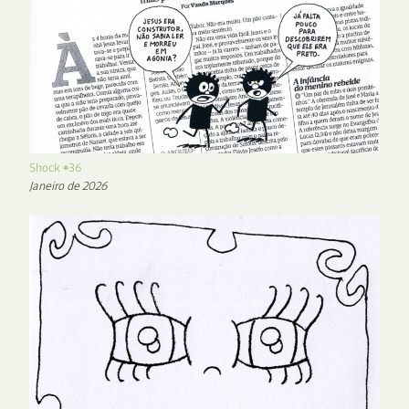
Shock #36
Janeiro de 2026