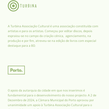
A Turbina Associação Cultural é uma associação constituída com
artistas e para os artistas. Começou por editar discos, depois
espraiou-se no campo da criação cénica, agenciamento, na
produção e por fim, atreveu-se na edição de livros com especial
destaque para a BD.
O apoio da autarquia da cidade em que nos inserimos é
fundamental para o desenvolvimento do nosso projecto: A 2 de
Dezembro de 2024, a Câmara Municipal do Porto aprovou por
unanimidade um apoio à Turbina Associação Cultural para o