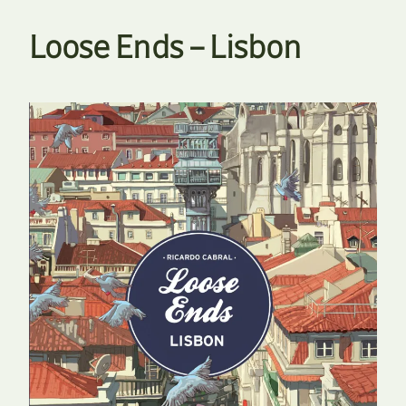
Loose Ends – Lisbon