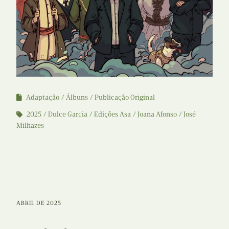
Adaptação
Álbuns
Publicação Original
2025
Dulce Garcia
Edições Asa
Joana Afonso
José
Milhazes
ABRIL DE 2025