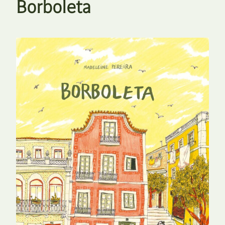
Borboleta