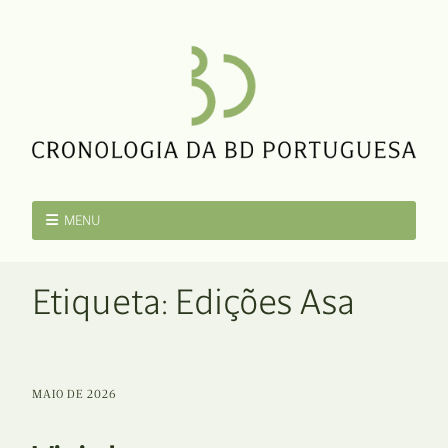
MENU
Etiqueta:
Edições Asa
MAIO DE 2026