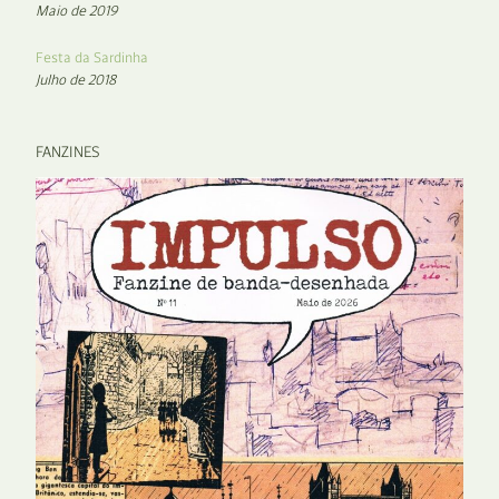
Maio de 2019
Festa da Sardinha
Julho de 2018
FANZINES