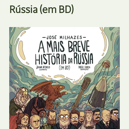
Rússia (em BD)