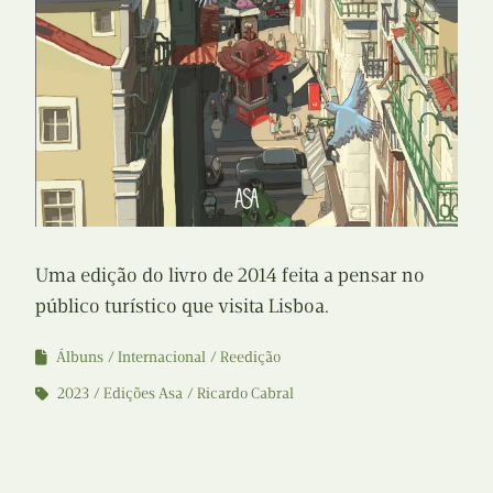
Uma edição do livro de 2014 feita a pensar no
público turístico que visita Lisboa.
Álbuns
Internacional
Reedição
2023
Edições Asa
Ricardo Cabral