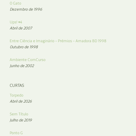
O Gato
Dezembro de 1996
Ups! #4
Abril de 2007
Entre Ciência e Imaginário – Prémios – Amadora BD 1998
Outubro de 1998
Ambiente ComCurso
Junho de 2002
CURTAS
Torpedo
Abril de 2026
Sem Título
Julho de 2019
Ponto G