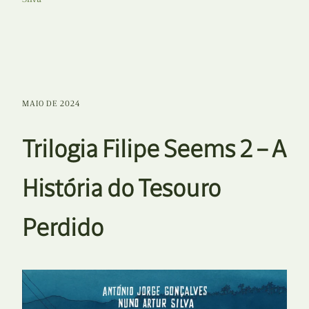
MAIO DE 2024
Trilogia Filipe Seems 2 – A
História do Tesouro
Perdido