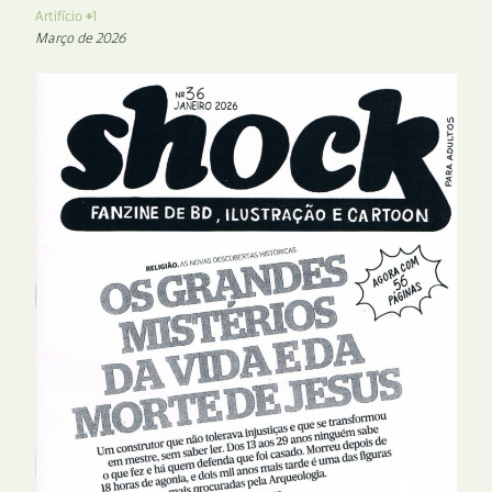
Artifício #1
Março de 2026