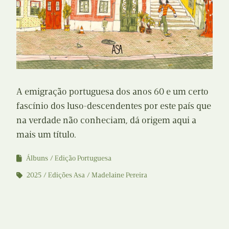
A emigração portuguesa dos anos 60 e um certo
fascínio dos luso-descendentes por este país que
na verdade não conheciam, dá origem aqui a
mais um título.
Álbuns
Edição Portuguesa
2025
Edições Asa
Madelaine Pereira