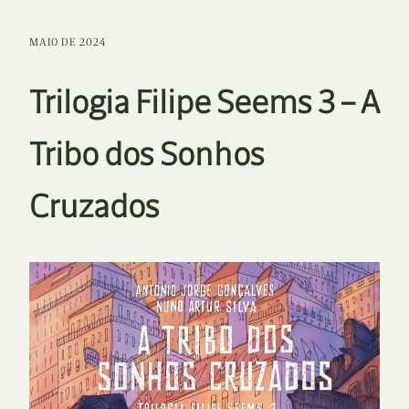
MAIO DE 2024
Trilogia Filipe Seems 3 – A
Tribo dos Sonhos
Cruzados