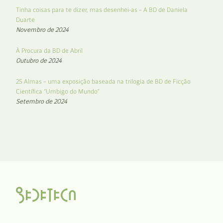
Tinha coisas para te dizer, mas desenhei-as – A BD de Daniela
Duarte
Novembro de 2024
À Procura da BD de Abril
Outubro de 2024
25 Almas – uma exposição baseada na trilogia de BD de Ficção
Científica “Umbigo do Mundo”
Setembro de 2024