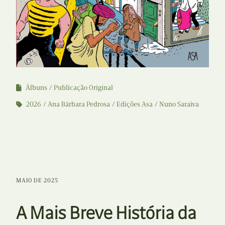
Álbuns
Publicação Original
2026
Ana Bárbara Pedrosa
Edições Asa
Nuno Saraiva
MAIO DE 2025
A Mais Breve História da