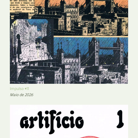
Impulso #11
Maio de 2026