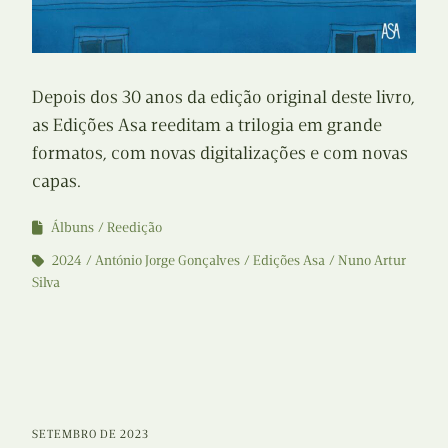
Depois dos 30 anos da edição original deste livro,
as Edições Asa reeditam a trilogia em grande
formatos, com novas digitalizações e com novas
capas.
Álbuns
Reedição
2024
António Jorge Gonçalves
Edições Asa
Nuno Artur
Silva
SETEMBRO DE 2023