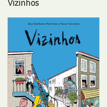
Vizinhos