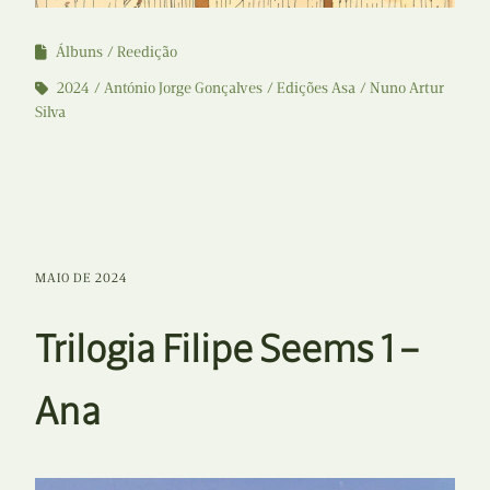
Álbuns
Reedição
2024
António Jorge Gonçalves
Edições Asa
Nuno Artur
Silva
MAIO DE 2024
Trilogia Filipe Seems 1 –
Ana