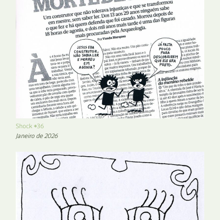
Shock #36
Janeiro de 2026