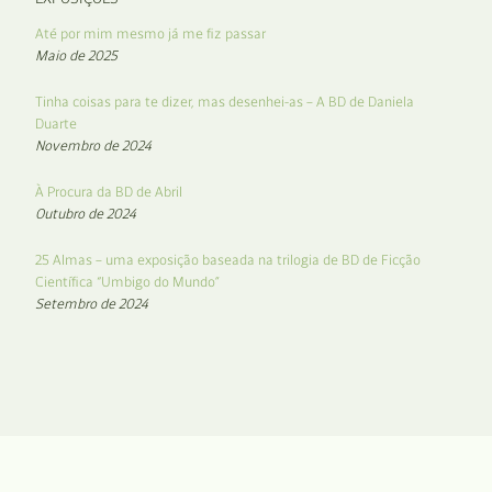
Até por mim mesmo já me fiz passar
Maio de 2025
Tinha coisas para te dizer, mas desenhei-as – A BD de Daniela
Duarte
Novembro de 2024
À Procura da BD de Abril
Outubro de 2024
25 Almas – uma exposição baseada na trilogia de BD de Ficção
Científica “Umbigo do Mundo”
Setembro de 2024