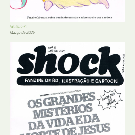
Artifício #1
Março de 2026