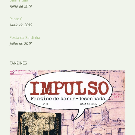
Sem Título
Julho de 2019
Ponto G
Maio de 2019
Festa da Sardinha
Julho de 2018
FANZINES