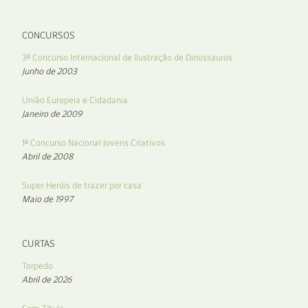
CONCURSOS
3º Concurso Internacional de Ilustração de Dinossauros
Junho de 2003
União Europeia e Cidadania
Janeiro de 2009
1º Concurso Nacional Jovens Criativos
Abril de 2008
Super Heróis de trazer por casa
Maio de 1997
CURTAS
Torpedo
Abril de 2026