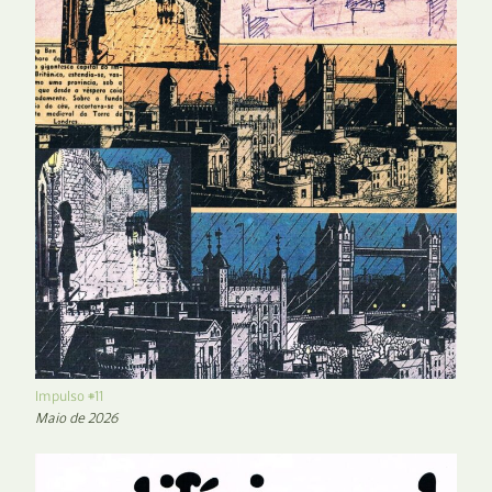
Impulso #11
Maio de 2026