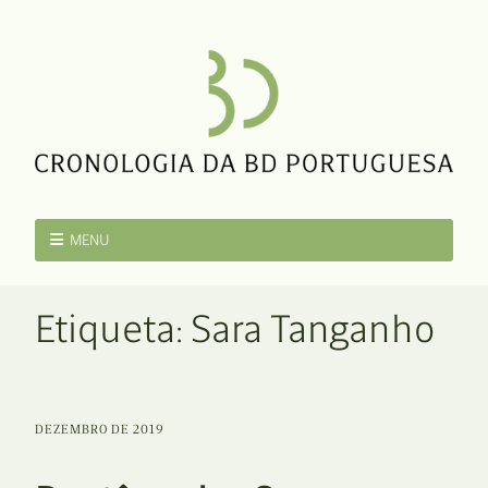
MENU
Etiqueta:
Sara Tanganho
DEZEMBRO DE 2019