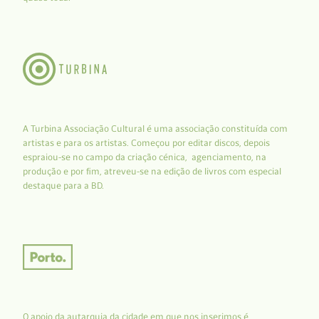
A Turbina Associação Cultural é uma associação constituída com
artistas e para os artistas. Começou por editar discos, depois
espraiou-se no campo da criação cénica, agenciamento, na
produção e por fim, atreveu-se na edição de livros com especial
destaque para a BD.
O apoio da autarquia da cidade em que nos inserimos é