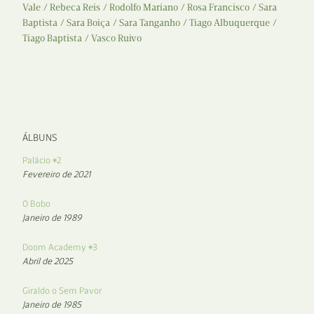
Vale
Rebeca Reis
Rodolfo Mariano
Rosa Francisco
Sara
Baptista
Sara Boiça
Sara Tanganho
Tiago Albuquerque
Tiago Baptista
Vasco Ruivo
ÁLBUNS
Palácio #2
Fevereiro de 2021
O Bobo
Janeiro de 1989
Doom Academy #3
Abril de 2025
Giraldo o Sem Pavor
Janeiro de 1985