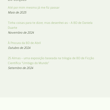
Até por mim mesmo já me fiz passar
Maio de 2025
Tinha coisas para te dizer, mas desenhei-as – A BD de Daniela
Duarte
Novembro de 2024
À Procura da BD de Abril
Outubro de 2024
25 Almas – uma exposição baseada na trilogia de BD de Ficção
Científica “Umbigo do Mundo”
Setembro de 2024