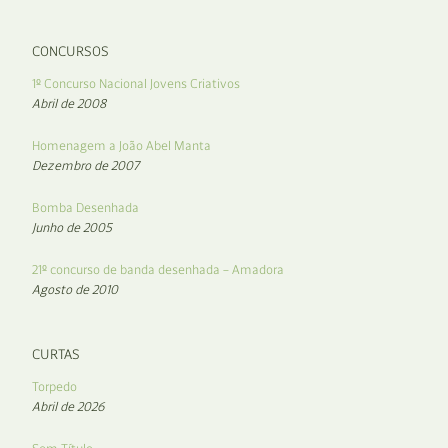
CONCURSOS
1º Concurso Nacional Jovens Criativos
Abril de 2008
Homenagem a João Abel Manta
Dezembro de 2007
Bomba Desenhada
Junho de 2005
21º concurso de banda desenhada – Amadora
Agosto de 2010
CURTAS
Torpedo
Abril de 2026