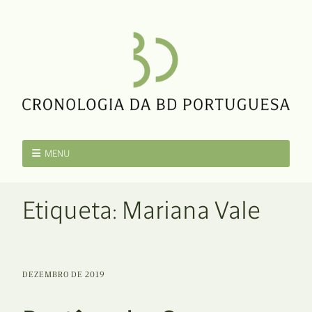
MENU
Etiqueta:
Mariana Vale
DEZEMBRO DE 2019