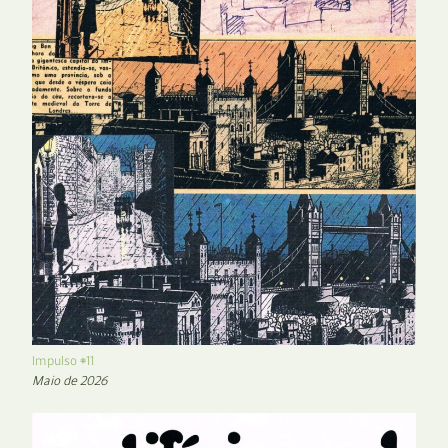
Impulso #11
Maio de 2026