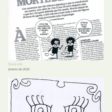
Shock #36
Janeiro de 2026