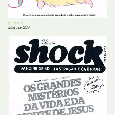
Artifício #1
Março de 2026