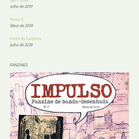
Sem Título
Julho de 2019
Ponto G
Maio de 2019
Festa da Sardinha
Julho de 2018
FANZINES