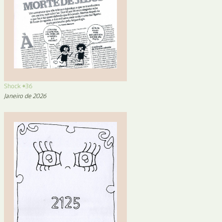
Shock #36
Janeiro de 2026