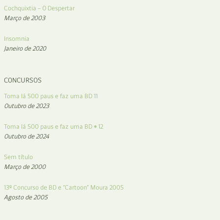
Cochquixtia – O Despertar
Março de 2003
Insomnia
Janeiro de 2020
CONCURSOS
Toma lá 500 paus e faz uma BD 11
Outubro de 2023
Toma lá 500 paus e faz uma BD # 12
Outubro de 2024
Sem título
Março de 2000
13º Concurso de BD e “Cartoon” Moura 2005
Agosto de 2005