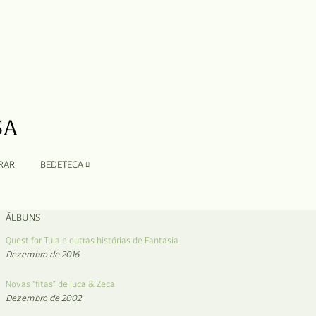
RAR
BEDETECA
ÁLBUNS
Quest for Tula e outras histórias de Fantasia
Dezembro de 2016
Novas “fitas” de Juca & Zeca
Dezembro de 2002