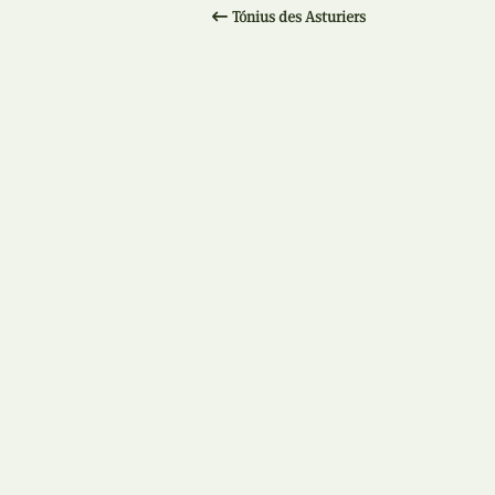
Tónius des Asturiers