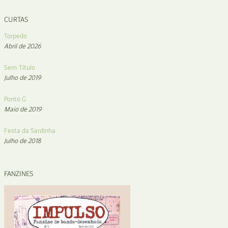
CURTAS
Torpedo
Abril de 2026
Sem Título
Julho de 2019
Ponto G
Maio de 2019
Festa da Sardinha
Julho de 2018
FANZINES