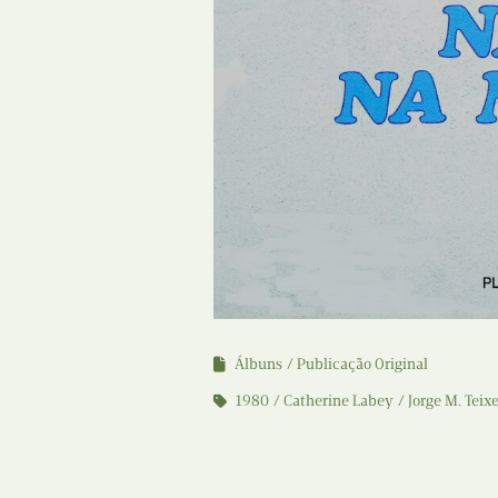
Álbuns
Publicação Original
1980
Catherine Labey
Jorge M. Teixe