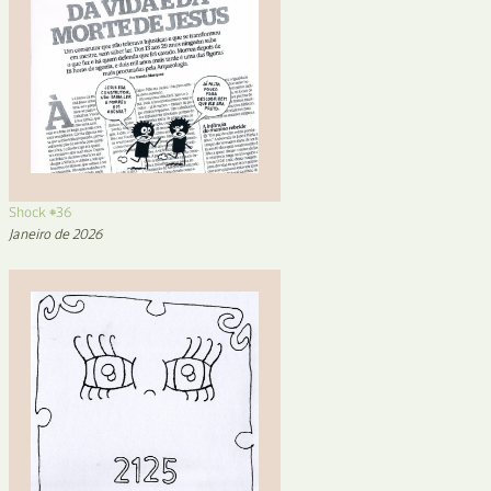
Shock #36
Janeiro de 2026