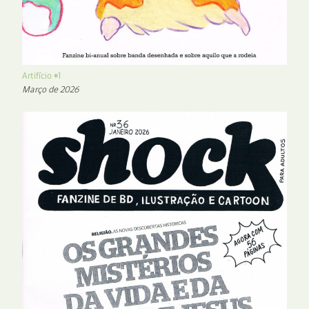
Artifício #1
Março de 2026