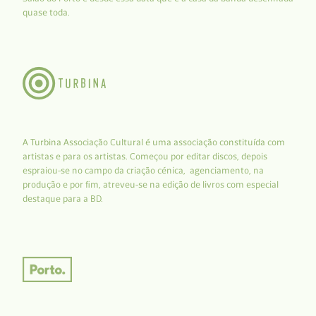
quase toda.
A Turbina Associação Cultural é uma associação constituída com
artistas e para os artistas. Começou por editar discos, depois
espraiou-se no campo da criação cénica, agenciamento, na
produção e por fim, atreveu-se na edição de livros com especial
destaque para a BD.