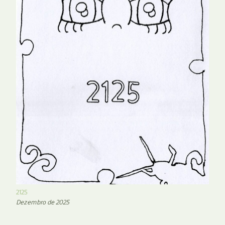
2125
Dezembro de 2025