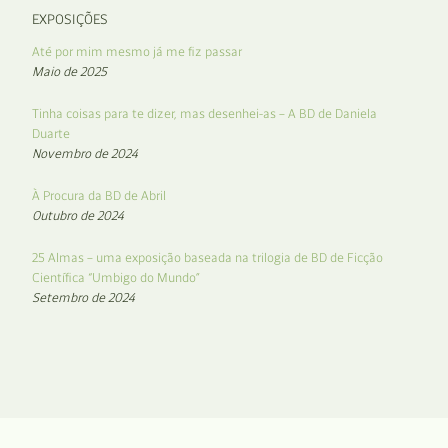
EXPOSIÇÕES
Até por mim mesmo já me fiz passar
Maio de 2025
Tinha coisas para te dizer, mas desenhei-as – A BD de Daniela
Duarte
Novembro de 2024
À Procura da BD de Abril
Outubro de 2024
25 Almas – uma exposição baseada na trilogia de BD de Ficção
Científica “Umbigo do Mundo”
Setembro de 2024