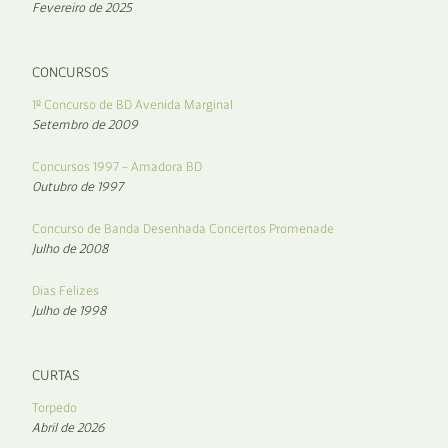
Fevereiro de 2025
CONCURSOS
1º Concurso de BD Avenida Marginal
Setembro de 2009
Concursos 1997 – Amadora BD
Outubro de 1997
Concurso de Banda Desenhada Concertos Promenade
Julho de 2008
Dias Felizes
Julho de 1998
CURTAS
Torpedo
Abril de 2026