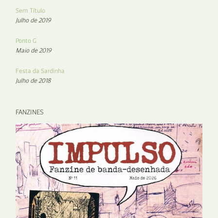
Sem Título
Julho de 2019
Ponto G
Maio de 2019
Festa da Sardinha
Julho de 2018
FANZINES