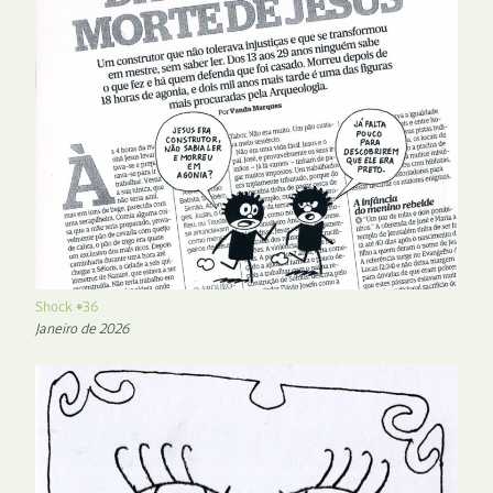
Shock #36
Janeiro de 2026