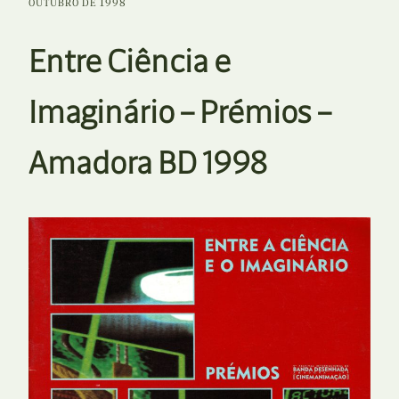
OUTUBRO DE 1998
Entre Ciência e
Imaginário – Prémios –
Amadora BD 1998