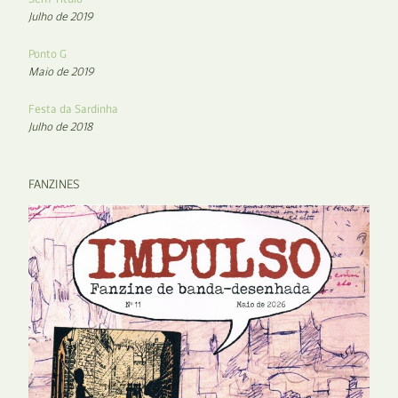
Julho de 2019
Ponto G
Maio de 2019
Festa da Sardinha
Julho de 2018
FANZINES