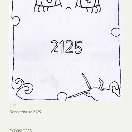
2125
Dezembro de 2025
EXPOSIÇÕES