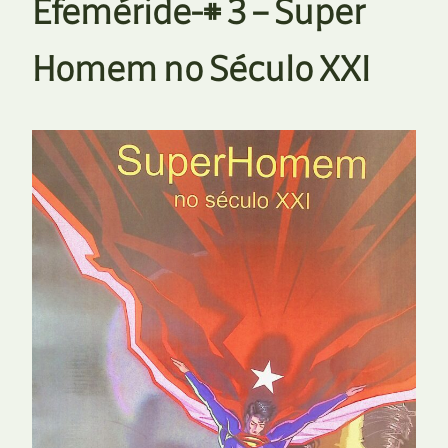
Efeméride-# 3 – Super
Homem no Século XXI