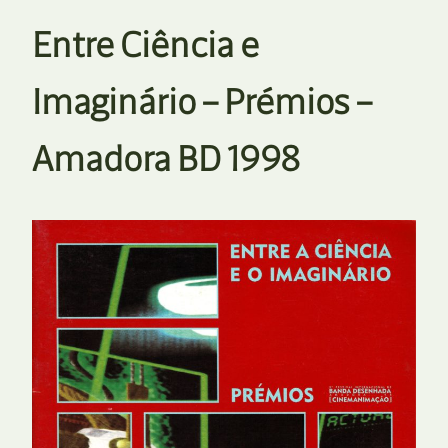
Entre Ciência e
Imaginário – Prémios –
Amadora BD 1998