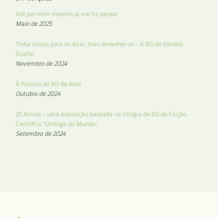
Até por mim mesmo já me fiz passar
Maio de 2025
Tinha coisas para te dizer, mas desenhei-as – A BD de Daniela
Duarte
Novembro de 2024
À Procura da BD de Abril
Outubro de 2024
25 Almas – uma exposição baseada na trilogia de BD de Ficção
Científica “Umbigo do Mundo”
Setembro de 2024