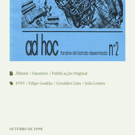
Álbuns
Fanzines
Publicação Original
1999
Filipe Goulão
Geraldes Lino
João Lemos
OUTUBRO DE 1998