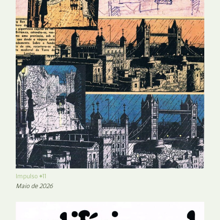
Impulso #11
Maio de 2026