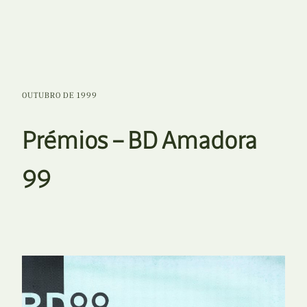
OUTUBRO DE 1999
Prémios – BD Amadora
99