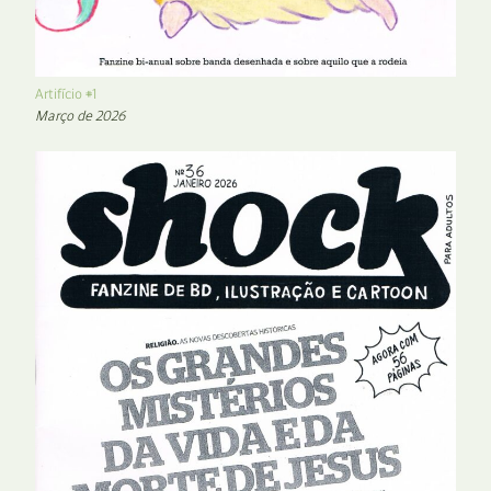
Artifício #1
Março de 2026