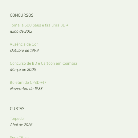
CONCURSOS
Toma lá 500 paus e faz uma BD #1
Julho de 2013
Ausência de Cor
Outubro de 1999
Concurso de BD e Cartoon em Coimbra
Março de 2005
Boletim do CPBD #47
Novembro de 1983
CURTAS
Torpedo
Abril de 2026
Sem Título