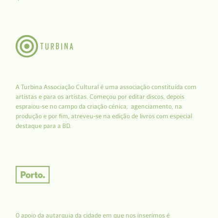
A Turbina Associação Cultural é uma associação constituída com
artistas e para os artistas. Começou por editar discos, depois
espraiou-se no campo da criação cénica, agenciamento, na
produção e por fim, atreveu-se na edição de livros com especial
destaque para a BD.
O apoio da autarquia da cidade em que nos inserimos é