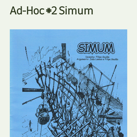
Ad-Hoc #2 Simum