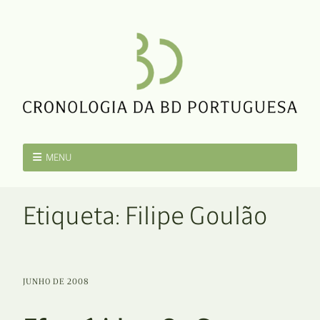
MENU
Etiqueta:
Filipe Goulão
JUNHO DE 2008