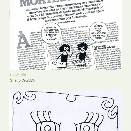
Shock #36
Janeiro de 2026