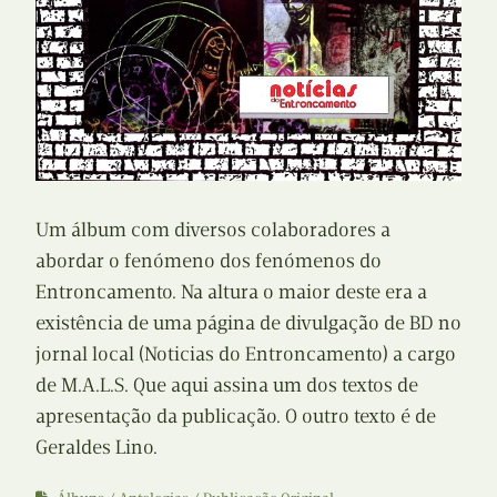
Um álbum com diversos colaboradores a
abordar o fenómeno dos fenómenos do
Entroncamento. Na altura o maior deste era a
existência de uma página de divulgação de BD no
jornal local (Noticias do Entroncamento) a cargo
de M.A.L.S. Que aqui assina um dos textos de
apresentação da publicação. O outro texto é de
Geraldes Lino.