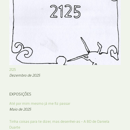
2125
Dezembro de 2025
EXPOSIÇÕES
Até por mim mesmo já me fiz passar
Maio de 2025
Tinha coisas para te dizer, mas desenhei-as – A BD de Daniela
Duarte