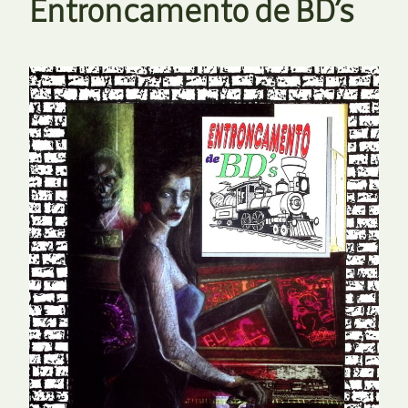
Entroncamento de BD’s