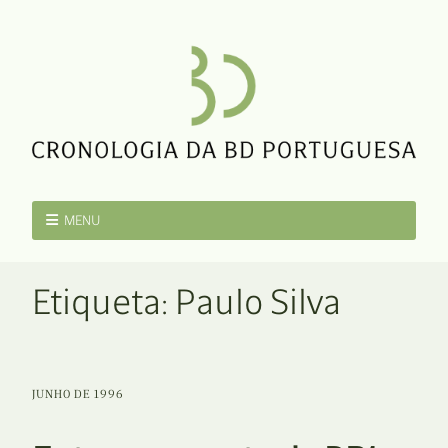
MENU
Etiqueta:
Paulo Silva
JUNHO DE 1996