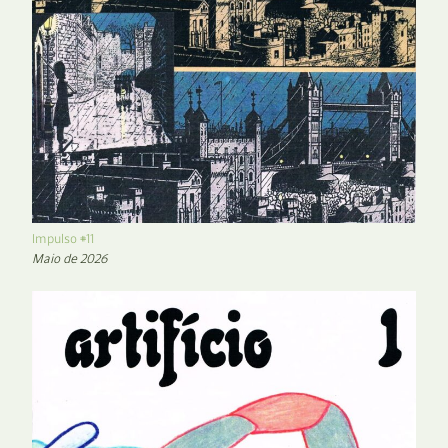
Impulso #11
Maio de 2026