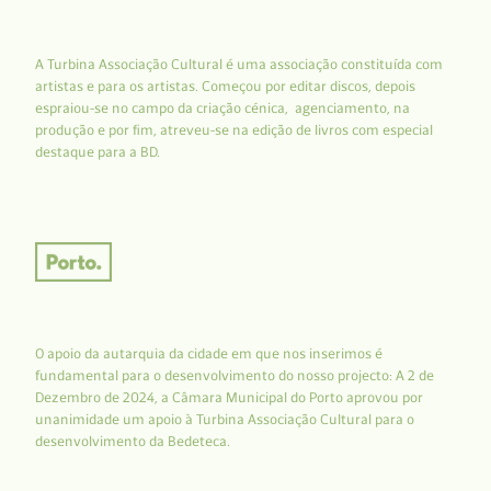
A Turbina Associação Cultural é uma associação constituída com
artistas e para os artistas. Começou por editar discos, depois
espraiou-se no campo da criação cénica, agenciamento, na
produção e por fim, atreveu-se na edição de livros com especial
destaque para a BD.
O apoio da autarquia da cidade em que nos inserimos é
fundamental para o desenvolvimento do nosso projecto: A 2 de
Dezembro de 2024, a Câmara Municipal do Porto aprovou por
unanimidade um apoio à Turbina Associação Cultural para o
desenvolvimento da Bedeteca.