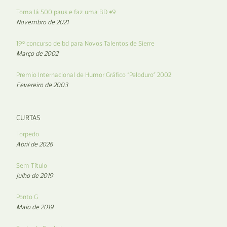
Toma lá 500 paus e faz uma BD #9
Novembro de 2021
19º concurso de bd para Novos Talentos de Sierre
Março de 2002
Premio Internacional de Humor Gráfico “Peloduro” 2002
Fevereiro de 2003
CURTAS
Torpedo
Abril de 2026
Sem Título
Julho de 2019
Ponto G
Maio de 2019