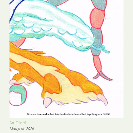
Artifício #1
Março de 2026