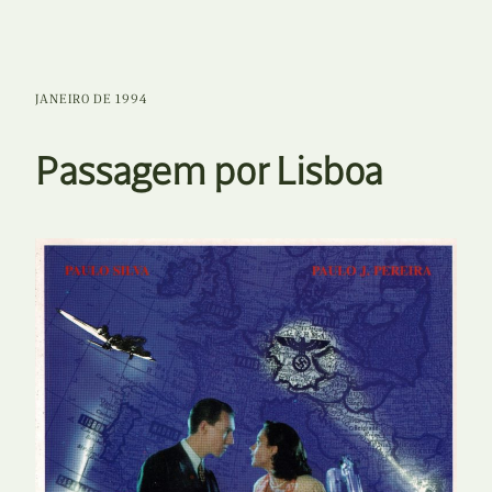
JANEIRO DE 1994
Passagem por Lisboa