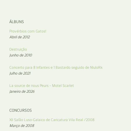
ÁLBUNS
Provérbios com Gatos!
Abril de 2012
Destruição
Junho de 2010
Concerto para 8 Infantes e 1 Bastardo seguido de NIuIoRk
Julho de 2021
La source de nous Peurs – Motel Scarlet
Janeiro de 2026
CONCURSOS
XII Salão Luso-Galaico de Caricatura Vila Real /2008
Março de 2008