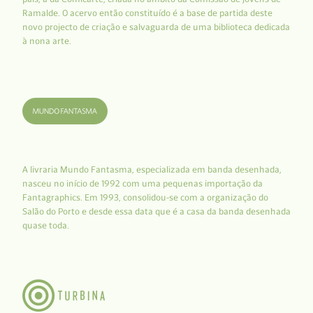
Ramalde. O acervo então constituído é a base de partida deste
novo projecto de criação e salvaguarda de uma biblioteca dedicada
à nona arte.
A livraria Mundo Fantasma, especializada em banda desenhada,
nasceu no início de 1992 com uma pequenas importação da
Fantagraphics. Em 1993, consolidou-se com a organização do
Salão do Porto e desde essa data que é a casa da banda desenhada
quase toda.