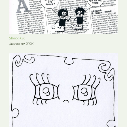
Shock #36
Janeiro de 2026