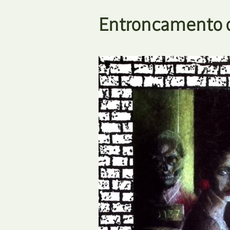
Entroncamento d