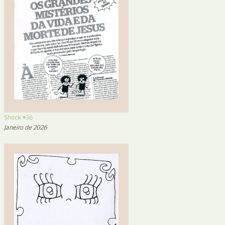
Shock #36
Janeiro de 2026