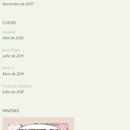
Novembro de 2007
CURTAS
Torpedo
Abril de 2026
Sem Título
Julho de 2019
Ponto G
Maio de 2019
Festa da Sardinha
Julho de 2018
FANZINES