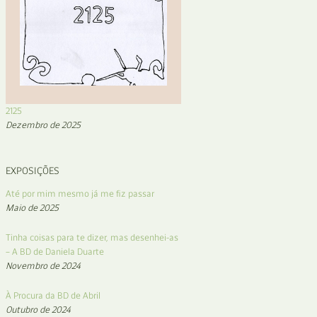
2125
Dezembro de 2025
EXPOSIÇÕES
Até por mim mesmo já me fiz passar
Maio de 2025
Tinha coisas para te dizer, mas desenhei-as
– A BD de Daniela Duarte
Novembro de 2024
À Procura da BD de Abril
Outubro de 2024