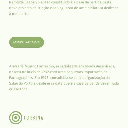
Ramalde. O acervo então constituído é a base de partida deste
novo projecto de criação e salvaguarda de uma biblioteca dedicada
à nona arte.
A livraria Mundo Fantasma, especializada em banda desenhada,
nasceu no início de 1992 com uma pequenas importação da
Fantagraphics. Em 1993, consolidou-se com a organização do
Salão do Porto e desde essa data que é a casa da banda desenhada
quase toda.