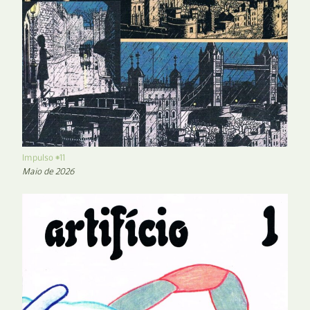
Impulso #11
Maio de 2026