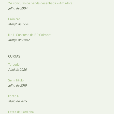
15º concurso de banda desenhada – Amadora
Julho de 2004
Crónicas…
Março de 1998
II e III Concurso de BD Coimbra
Março de 2002
CURTAS
Torpedo
Abril de 2026
Sem Título
Julho de 2019
Ponto G
Maio de 2019
Festa da Sardinha