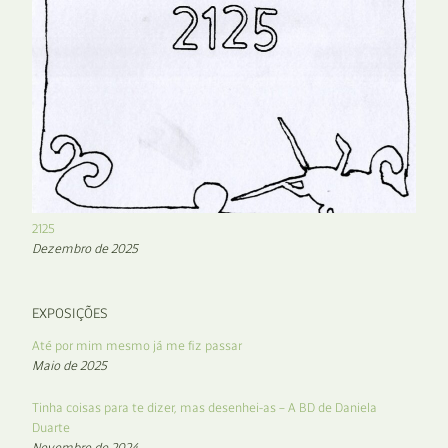
2125
Dezembro de 2025
EXPOSIÇÕES
Até por mim mesmo já me fiz passar
Maio de 2025
Tinha coisas para te dizer, mas desenhei-as – A BD de Daniela
Duarte
Novembro de 2024