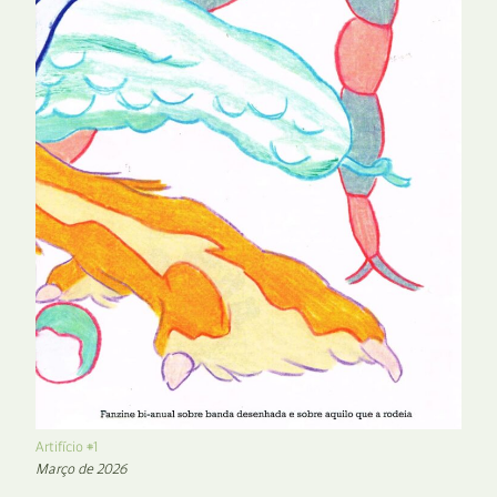
Artifício #1
Março de 2026