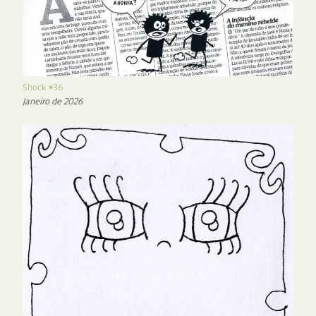
Shock #36
Janeiro de 2026