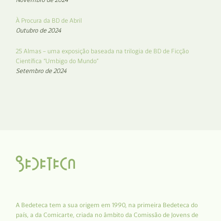
À Procura da BD de Abril
Outubro de 2024
25 Almas – uma exposição baseada na trilogia de BD de Ficção
Científica “Umbigo do Mundo”
Setembro de 2024
A Bedeteca tem a sua origem em 1990, na primeira Bedeteca do
país, a da Comicarte, criada no âmbito da Comissão de Jovens de