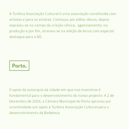
A Turbina Associação Cultural é uma associação constituída com
artistas e para os artistas. Começou por editar discos, depois
espraiou-se no campo da criação cénica, agenciamento, na
produção e por fim, atreveu-se na edição de livros com especial
destaque para a BD.
O apoio da autarquia da cidade em que nos inserimos é
fundamental para o desenvolvimento do nosso projecto: A 2 de
Dezembro de 2024, a Câmara Municipal do Porto aprovou por
unanimidade um apoio à Turbina Associação Cultural para o
desenvolvimento da Bedeteca.