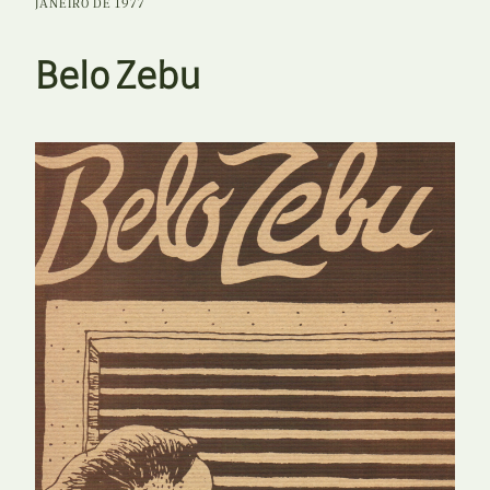
JANEIRO DE 1977
Belo Zebu