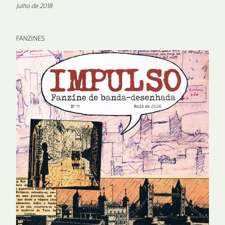
Julho de 2018
FANZINES