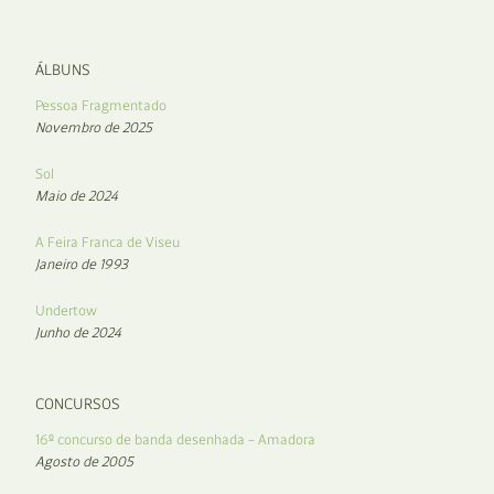
ÁLBUNS
Pessoa Fragmentado
Novembro de 2025
Sol
Maio de 2024
A Feira Franca de Viseu
Janeiro de 1993
Undertow
Junho de 2024
CONCURSOS
16º concurso de banda desenhada – Amadora
Agosto de 2005