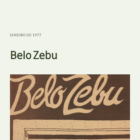
JANEIRO DE 1977
Belo Zebu