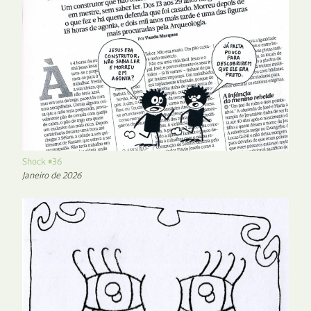
Shock #36
Janeiro de 2026