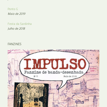
Ponto G
Maio de 2019
Festa da Sardinha
Julho de 2018
FANZINES