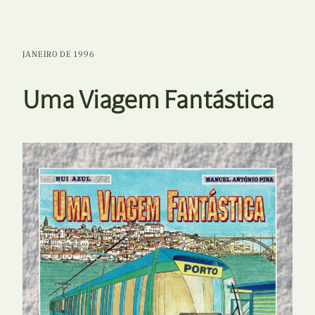
JANEIRO DE 1996
Uma Viagem Fantástica