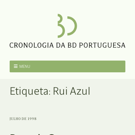
MENU
Etiqueta:
Rui Azul
JULHO DE 1998