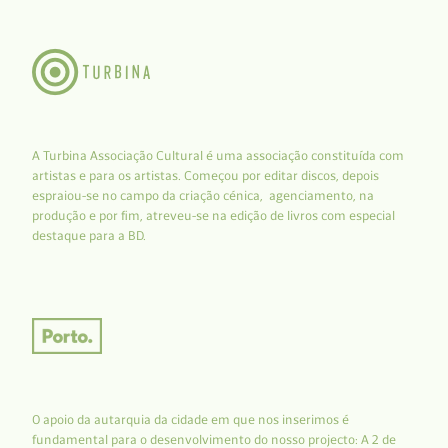
A Turbina Associação Cultural é uma associação constituída com
artistas e para os artistas. Começou por editar discos, depois
espraiou-se no campo da criação cénica, agenciamento, na
produção e por fim, atreveu-se na edição de livros com especial
destaque para a BD.
O apoio da autarquia da cidade em que nos inserimos é
fundamental para o desenvolvimento do nosso projecto: A 2 de