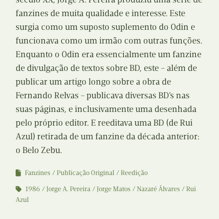
fanzines de muita qualidade e interesse. Este
surgia como um suposto suplemento do Odin e
funcionava como um irmão com outras funções.
Enquanto o Odin era essencialmente um fanzine
de divulgação de textos sobre BD, este – além de
publicar um artigo longo sobre a obra de
Fernando Relvas – publicava diversas BD’s nas
suas páginas, e inclusivamente uma desenhada
pelo próprio editor. E reeditava uma BD (de Rui
Azul) retirada de um fanzine da década anterior:
o Belo Zebu.
Fanzines
Publicação Original
Reedição
1986
Jorge A. Pereira
Jorge Matos
Nazaré Álvares
Rui
Azul