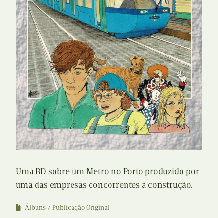
Uma BD sobre um Metro no Porto produzido por
uma das empresas concorrentes à construção.
Álbuns
Publicação Original