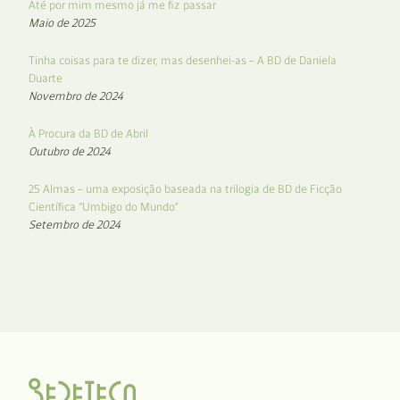
Até por mim mesmo já me fiz passar
Maio de 2025
Tinha coisas para te dizer, mas desenhei-as – A BD de Daniela
Duarte
Novembro de 2024
À Procura da BD de Abril
Outubro de 2024
25 Almas – uma exposição baseada na trilogia de BD de Ficção
Científica “Umbigo do Mundo”
Setembro de 2024