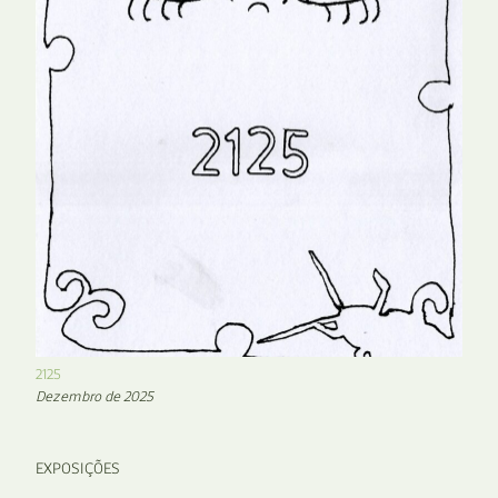
2125
Dezembro de 2025
EXPOSIÇÕES