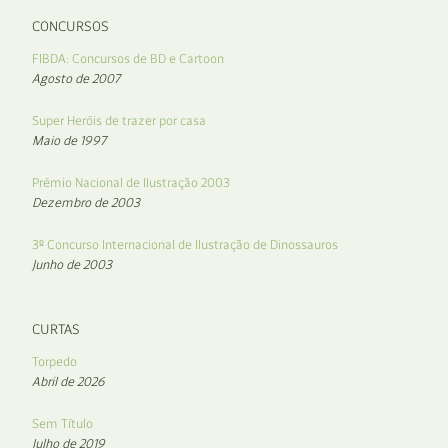
CONCURSOS
FIBDA: Concursos de BD e Cartoon
Agosto de 2007
Super Heróis de trazer por casa
Maio de 1997
Prémio Nacional de Ilustração 2003
Dezembro de 2003
3º Concurso Internacional de Ilustração de Dinossauros
Junho de 2003
CURTAS
Torpedo
Abril de 2026
Sem Título
Julho de 2019