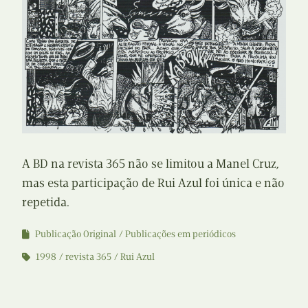
A BD na revista 365 não se limitou a Manel Cruz,
mas esta participação de Rui Azul foi única e não
repetida.
Publicação Original
Publicações em periódicos
1998
revista 365
Rui Azul