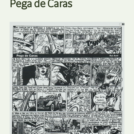
Pega de Caras