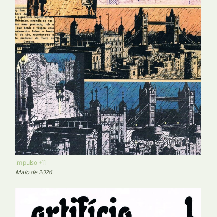
Impulso #11
Maio de 2026