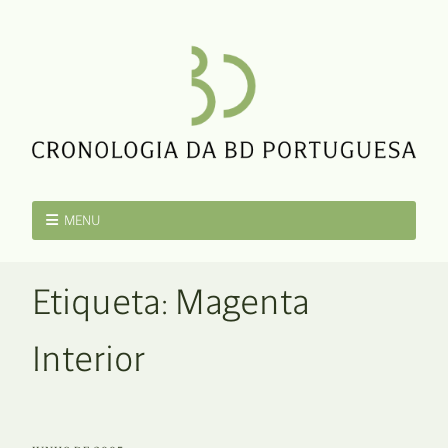
MENU
Etiqueta:
Magenta
Interior