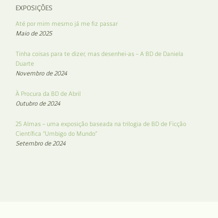
EXPOSIÇÕES
Até por mim mesmo já me fiz passar
Maio de 2025
Tinha coisas para te dizer, mas desenhei-as – A BD de Daniela
Duarte
Novembro de 2024
À Procura da BD de Abril
Outubro de 2024
25 Almas – uma exposição baseada na trilogia de BD de Ficção
Científica “Umbigo do Mundo”
Setembro de 2024