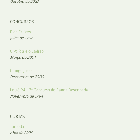
Outubro de 2022
CONCURSOS
Dias Felizes
Julho de 1998
O Polícia e o Ladrão
Março de 2001
Orange Juice
Dezembro de 2000
Loulé 94 – 3º Concurso de Banda Desenhada
Novembro de 1994
CURTAS
Torpedo
Abril de 2026