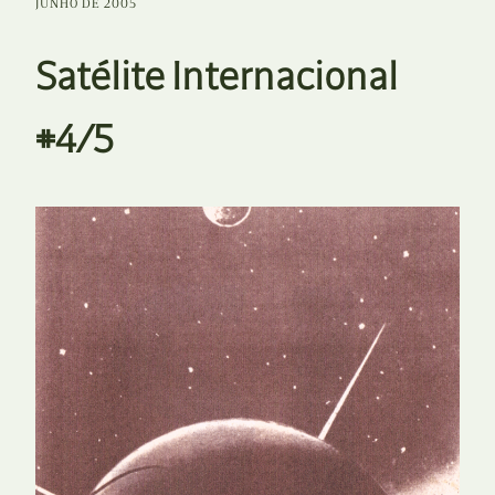
JUNHO DE 2005
Satélite Internacional
#4/5