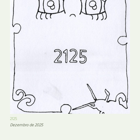
2125
Dezembro de 2025