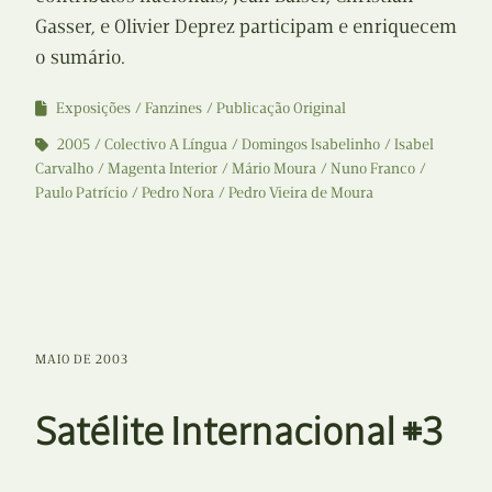
Gasser, e Olivier Deprez participam e enriquecem
o sumário.
Exposições
Fanzines
Publicação Original
2005
Colectivo A Língua
Domingos Isabelinho
Isabel
Carvalho
Magenta Interior
Mário Moura
Nuno Franco
Paulo Patrício
Pedro Nora
Pedro Vieira de Moura
MAIO DE 2003
Satélite Internacional #3