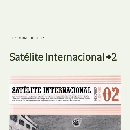
DEZEMBRO DE 2002
Satélite Internacional #2