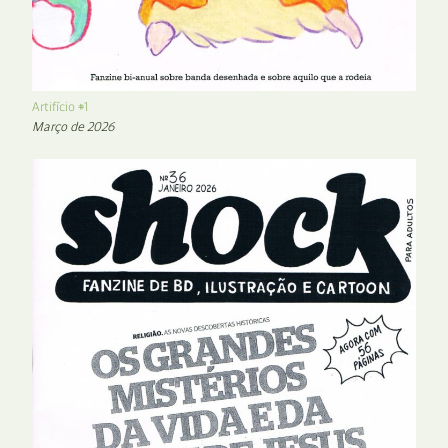
Artifício #1
Março de 2026