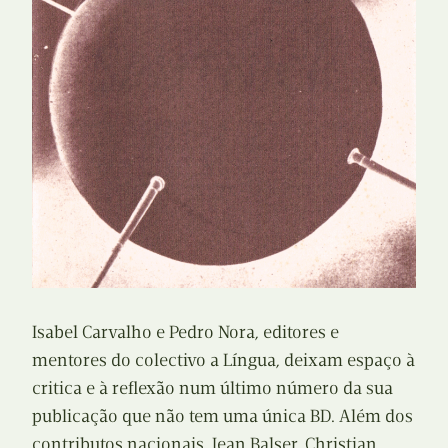
Isabel Carvalho e Pedro Nora, editores e
mentores do colectivo a Língua, deixam espaço à
critica e à reflexão num último número da sua
publicação que não tem uma única BD. Além dos
contributos nacionais, Jean Balser, Christian