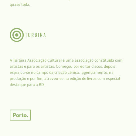
quase toda.
A Turbina Associação Cultural é uma associação constituída com
artistas e para os artistas. Começou por editar discos, depois
espraiou-se no campo da criação cénica, agenciamento, na
produção e por fim, atreveu-se na edição de livros com especial
destaque para a BD.