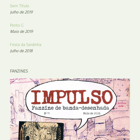
Sem Título
Julho de 2019
Ponto G
Maio de 2019
Festa da Sardinha
Julho de 2018
FANZINES