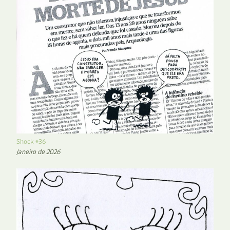
Shock #36
Janeiro de 2026