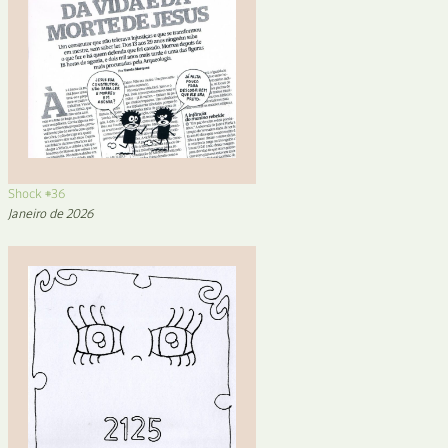
Shock #36
Janeiro de 2026