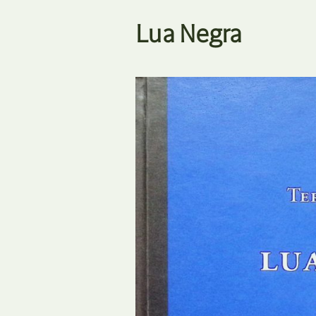
Lua Negra