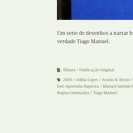
Um serie de desenhos a narrar hi
verdade Tiago Manuel.
Álbuns
Publicação Original
2000
Adília Lopes
Assírio & Alvim
José Agostinho Baptista
Manuel António 
Regina Guimarães
Tiago Manuel