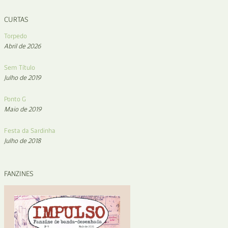
CURTAS
Torpedo
Abril de 2026
Sem Título
Julho de 2019
Ponto G
Maio de 2019
Festa da Sardinha
Julho de 2018
FANZINES