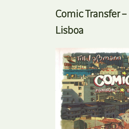
Comic Transfer –
Lisboa