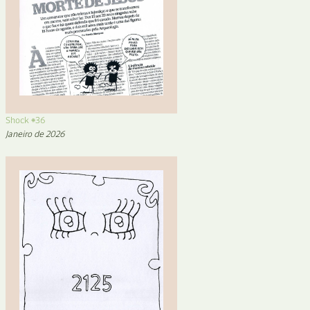
Shock #36
Janeiro de 2026