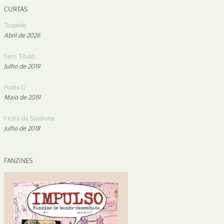
CURTAS
Torpedo
Abril de 2026
Sem Título
Julho de 2019
Ponto G
Maio de 2019
Festa da Sardinha
Julho de 2018
FANZINES