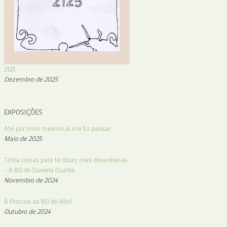
2125
Dezembro de 2025
EXPOSIÇÕES
Até por mim mesmo já me fiz passar
Maio de 2025
Tinha coisas para te dizer, mas desenhei-as
– A BD de Daniela Duarte
Novembro de 2024
À Procura da BD de Abril
Outubro de 2024