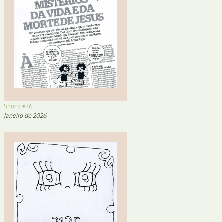
Shock #36
Janeiro de 2026