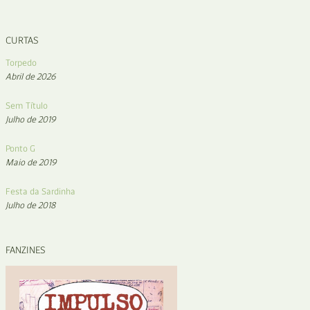
CURTAS
Torpedo
Abril de 2026
Sem Título
Julho de 2019
Ponto G
Maio de 2019
Festa da Sardinha
Julho de 2018
FANZINES