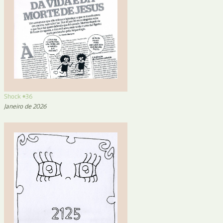
Shock #36
Janeiro de 2026