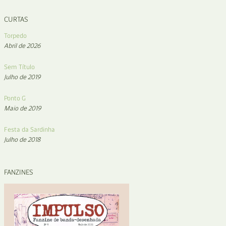
CURTAS
Torpedo
Abril de 2026
Sem Título
Julho de 2019
Ponto G
Maio de 2019
Festa da Sardinha
Julho de 2018
FANZINES