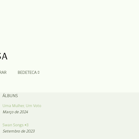
RAR
BEDETECA
ÁLBUNS
Uma Mulher, Um Voto
Março de 2024
Swan Songs #3
Setembro de 2023