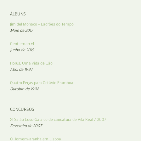
ÁLBUNS
Jim del Monaco – Ladrões do Tempo
Maio de 2017
Gentleman #1
Junho de 2015
Horus, Uma vida de Cão
Abril de 1997
Quatro Peças para Octávio Framboa
Outubro de 1998
CONCURSOS
XI Salão Luso-Galaico de caricatura de Vila Real / 2007
Fevereiro de 2007
O Homem-aranha em Lisboa