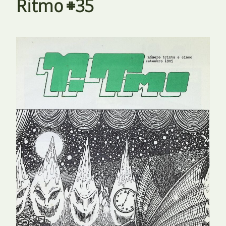
Ritmo #35