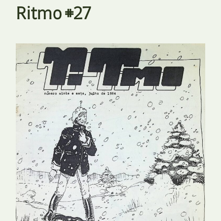
Ritmo #27