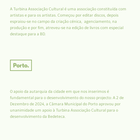
A Turbina Associação Cultural é uma associação constituída com
artistas e para os artistas. Começou por editar discos, depois
espraiou-se no campo da criação cénica, agenciamento, na
produção e por fim, atreveu-se na edição de livros com especial
destaque para a BD.
O apoio da autarquia da cidade em que nos inserimos é
fundamental para o desenvolvimento do nosso projecto: A 2 de
Dezembro de 2024, a Câmara Municipal do Porto aprovou por
unanimidade um apoio à Turbina Associação Cultural para o
desenvolvimento da Bedeteca.