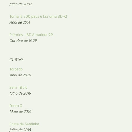
Julho de 2002
Toma lá 500 paus e faz uma BD #2
Abril de 2014
Prémios – BD Amadora 99
Outubro de 1999
CURTAS
Torpedo
Abril de 2026
Sem Título
Julho de 2019
Ponto G
Maio de 2019
Festa da Sardinha
Julho de 2018