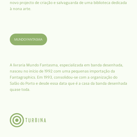
novo projecto de criação e salvaguarda de uma biblioteca dedicada
à nona arte.
A livraria Mundo Fantasma, especializada em banda desenhada,
nasceu no início de 1992 com uma pequenas importação da
Fantagraphics. Em 1993, consolidou-se com a organização do
Salão do Porto e desde essa data que é a casa da banda desenhada
quase toda.