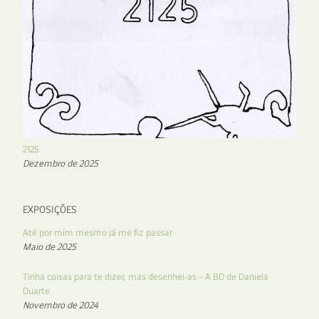
2125
Dezembro de 2025
EXPOSIÇÕES
Até por mim mesmo já me fiz passar
Maio de 2025
Tinha coisas para te dizer, mas desenhei-as – A BD de Daniela
Duarte
Novembro de 2024