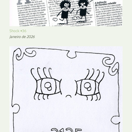
Shock #36
Janeiro de 2026