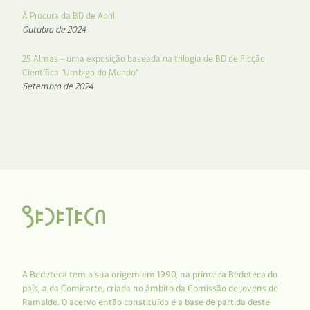
À Procura da BD de Abril
Outubro de 2024
25 Almas – uma exposição baseada na trilogia de BD de Ficção
Científica “Umbigo do Mundo”
Setembro de 2024
A Bedeteca tem a sua origem em 1990, na primeira Bedeteca do
país, a da Comicarte, criada no âmbito da Comissão de Jovens de
Ramalde. O acervo então constituído é a base de partida deste