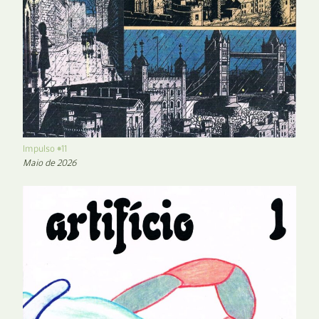
Impulso #11
Maio de 2026