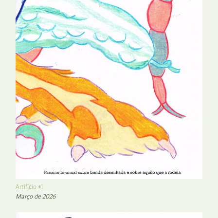
Artifício #1
Março de 2026