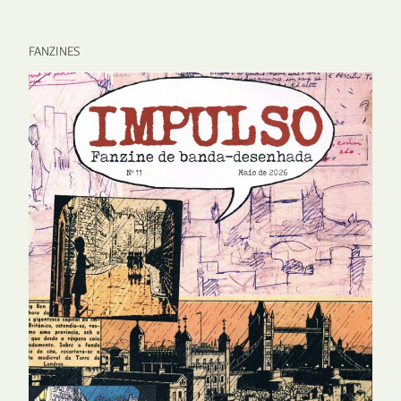
FANZINES