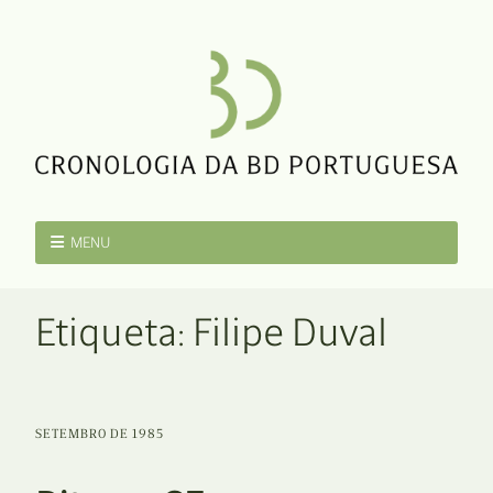
MENU
Etiqueta:
Filipe Duval
SETEMBRO DE 1985