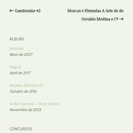
Gambuzine #2
Moscas e Fórmulas A Arte de de
Osvaldo Medina e Cª
ÁLBUNS
Babinski
Maio de 2007
Nagual
Abril de 2017
Madoka Machina #3
Outubro de 2016
André Caetano – Short Stories
Novembro de 2023
CONCURSOS