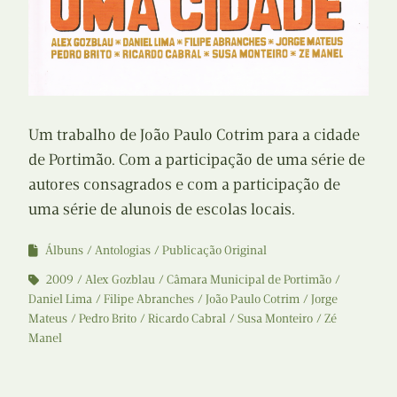
Um trabalho de João Paulo Cotrim para a cidade
de Portimão. Com a participação de uma série de
autores consagrados e com a participação de
uma série de alunois de escolas locais.
Álbuns
Antologias
Publicação Original
2009
Alex Gozblau
Câmara Municipal de Portimão
Daniel Lima
Filipe Abranches
João Paulo Cotrim
Jorge
Mateus
Pedro Brito
Ricardo Cabral
Susa Monteiro
Zé
Manel