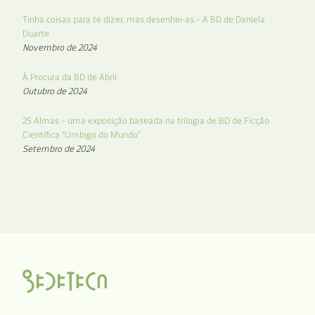
Tinha coisas para te dizer, mas desenhei-as – A BD de Daniela
Duarte
Novembro de 2024
À Procura da BD de Abril
Outubro de 2024
25 Almas – uma exposição baseada na trilogia de BD de Ficção
Científica “Umbigo do Mundo”
Setembro de 2024