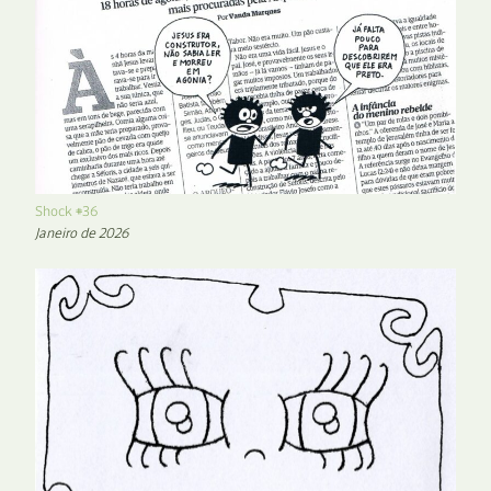
Shock #36
Janeiro de 2026