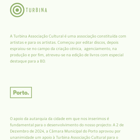
A Turbina Associação Cultural é uma associação constituída com
artistas e para os artistas. Começou por editar discos, depois
espraiou-se no campo da criação cénica, agenciamento, na
produção e por fim, atreveu-se na edição de livros com especial
destaque para a BD.
O apoio da autarquia da cidade em que nos inserimos é
fundamental para o desenvolvimento do nosso projecto: A 2 de
Dezembro de 2024, a Câmara Municipal do Porto aprovou por
unanimidade um apoio à Turbina Associação Cultural para o