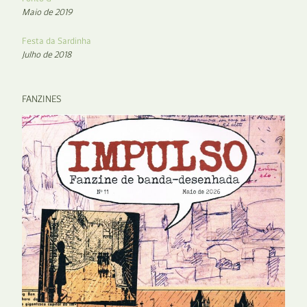
Maio de 2019
Festa da Sardinha
Julho de 2018
FANZINES