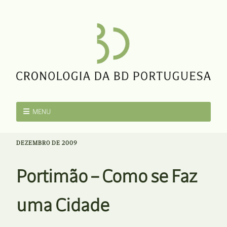
MENU
DEZEMBRO DE 2009
Portimão – Como se Faz
uma Cidade