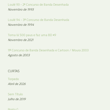
Loulé 93 – 2º Concurso de Banda Desenhada
Novembro de 1993
Loulé 94 – 3º Concurso de Banda Desenhada
Novembro de 1994
Toma lá 500 paus e faz uma BD #9
Novembro de 2021
11º Concurso de Banda Desenhada e Cartoon / Moura 2003
Agosto de 2003
CURTAS
Torpedo
Abril de 2026
Sem Título
Julho de 2019
Ponto G