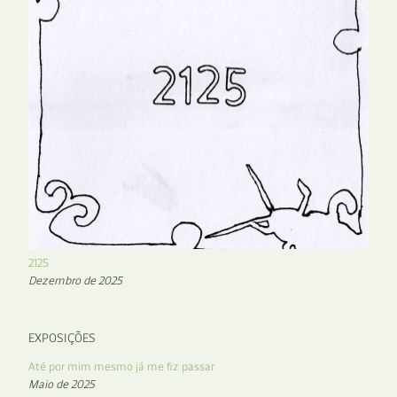
2125
Dezembro de 2025
EXPOSIÇÕES
Até por mim mesmo já me fiz passar
Maio de 2025