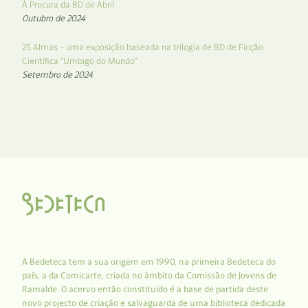
À Procura da BD de Abril
Outubro de 2024
25 Almas – uma exposição baseada na trilogia de BD de Ficção
Científica “Umbigo do Mundo”
Setembro de 2024
A Bedeteca tem a sua origem em 1990, na primeira Bedeteca do
país, a da Comicarte, criada no âmbito da Comissão de Jovens de
Ramalde. O acervo então constituído é a base de partida deste
novo projecto de criação e salvaguarda de uma biblioteca dedicada