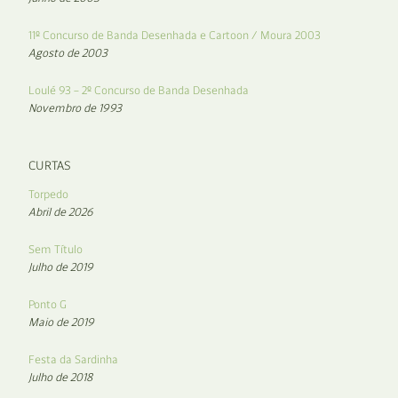
11º Concurso de Banda Desenhada e Cartoon / Moura 2003
Agosto de 2003
Loulé 93 – 2º Concurso de Banda Desenhada
Novembro de 1993
CURTAS
Torpedo
Abril de 2026
Sem Título
Julho de 2019
Ponto G
Maio de 2019
Festa da Sardinha
Julho de 2018