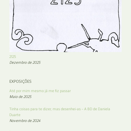
2125
Dezembro de 2025
EXPOSIÇÕES
Até por mim mesmo já me fiz passar
Maio de 2025
Tinha coisas para te dizer, mas desenhei-as – A BD de Daniela
Duarte
Novembro de 2024