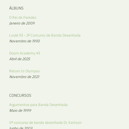
ÁLBUNS
O Rei de Paredes
Janeiro de 2009
Loulé 93 – 2º Concurso de Banda Desenhada
Novembro de 1993
Doom Academy #3
Abril de 2025
Return to Olympus
Novembro de 2021
CONCURSOS
Argumentos para Banda Desenhada
Maio de 1999
Vº concurso de banda desenhada Dr. Kartoon
Junho de 2003