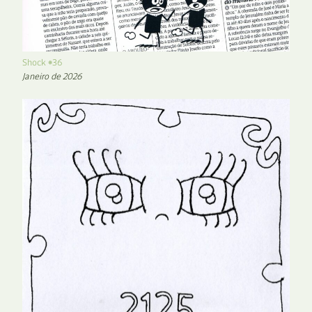
Shock #36
Janeiro de 2026