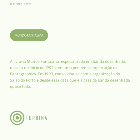
à nona arte.
A livraria Mundo Fantasma, especializada em banda desenhada,
nasceu no início de 1992 com uma pequenas importação da
Fantagraphics. Em 1993, consolidou-se com a organização do
Salão do Porto e desde essa data que é a casa da banda desenhada
quase toda.