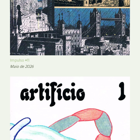
Impulso #11
Maio de 2026