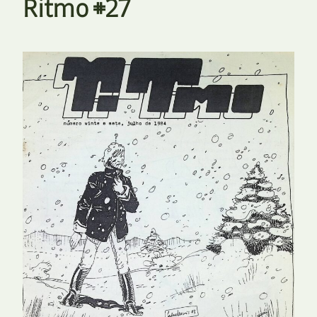
Ritmo #27