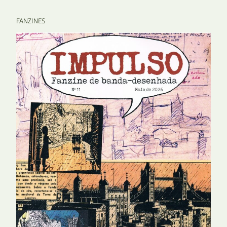
FANZINES