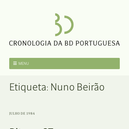
MENU
Etiqueta:
Nuno Beirão
JULHO DE 1984