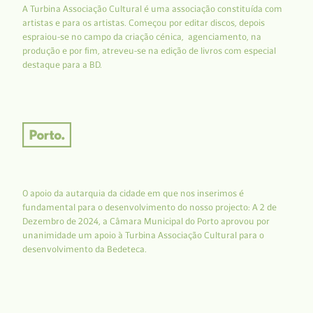
A Turbina Associação Cultural é uma associação constituída com
artistas e para os artistas. Começou por editar discos, depois
espraiou-se no campo da criação cénica, agenciamento, na
produção e por fim, atreveu-se na edição de livros com especial
destaque para a BD.
O apoio da autarquia da cidade em que nos inserimos é
fundamental para o desenvolvimento do nosso projecto: A 2 de
Dezembro de 2024, a Câmara Municipal do Porto aprovou por
unanimidade um apoio à Turbina Associação Cultural para o
desenvolvimento da Bedeteca.