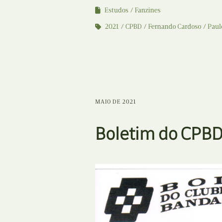
Estudos
Fanzines
2021
CPBD
Fernando Cardoso
Paul
MAIO DE 2021
Boletim do CPBD