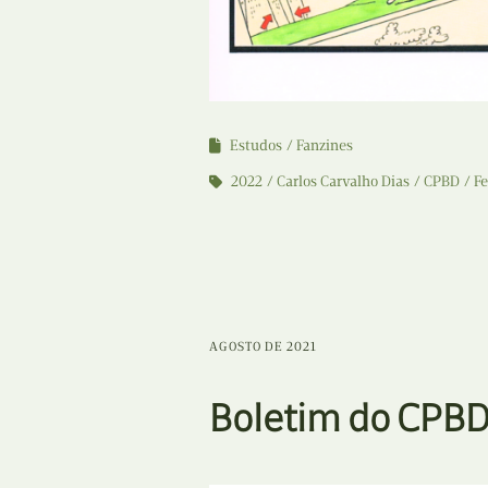
Estudos
Fanzines
2022
Carlos Carvalho Dias
CPBD
F
AGOSTO DE 2021
Boletim do CPBD