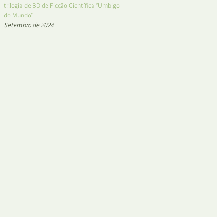
trilogia de BD de Ficção Científica “Umbigo
do Mundo”
Setembro de 2024