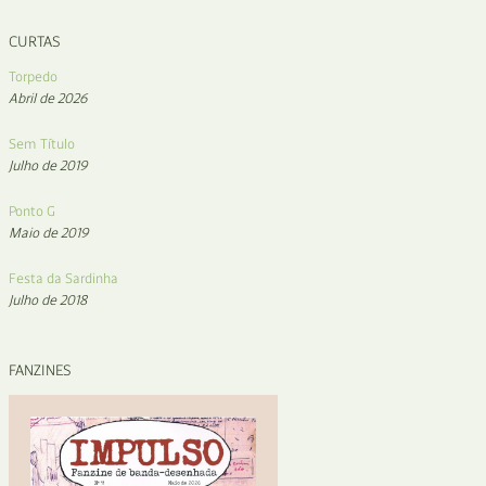
CURTAS
Torpedo
Abril de 2026
Sem Título
Julho de 2019
Ponto G
Maio de 2019
Festa da Sardinha
Julho de 2018
FANZINES