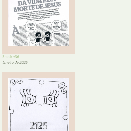
Shock #36
Janeiro de 2026