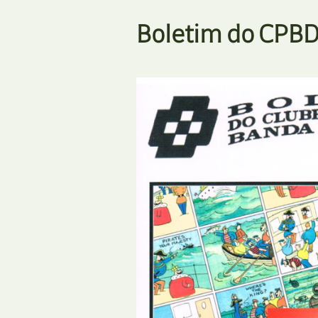
Boletim do CPBD