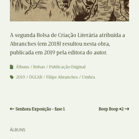
A segunda Bolsa de Criação Literária atribuída a
Abranches (em 2018) resultou nesta obra,
publicada em 2019 pela editora do autor.
Álbuns
Bolsas
Publicação Original
2019
DGLAB
Filipe Abranches
Umbra
Senhora Exposição – fase 1
Beep Boop #2
ÁLBUNS