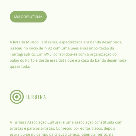
A livraria Mundo Fantasma, especializada em banda desenhada,
nasceu no início de 1992 com uma pequenas importação da
Fantagraphics. Em 1993, consolidou-se com a organização do
Salão do Porto e desde essa data que é a casa da banda desenhada
quase toda.
A Turbina Associação Cultural é uma associação constituída com
artistas e para os artistas. Começou por editar discos, depois
espraiou-se no campo da criação cénica, agenciamento, na