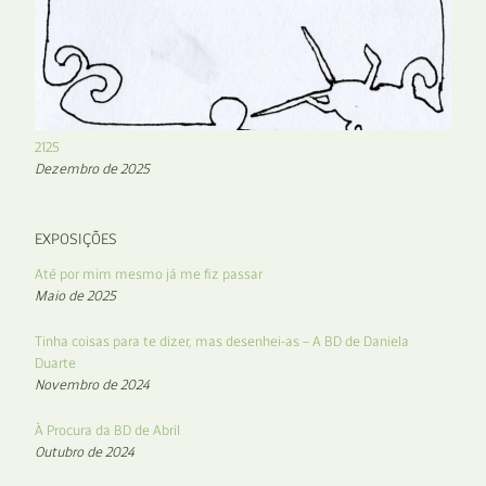
2125
Dezembro de 2025
EXPOSIÇÕES
Até por mim mesmo já me fiz passar
Maio de 2025
Tinha coisas para te dizer, mas desenhei-as – A BD de Daniela
Duarte
Novembro de 2024
À Procura da BD de Abril
Outubro de 2024