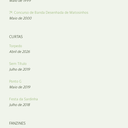
Maio de 1999
7º. Concurso de Banda Desenhada de Matosinhos
Maio de 2000
CURTAS
Torpedo
Abril de 2026
Sem Título
Julho de 2019
Ponto G
Maio de 2019
Festa da Sardinha
Julho de 2018
FANZINES