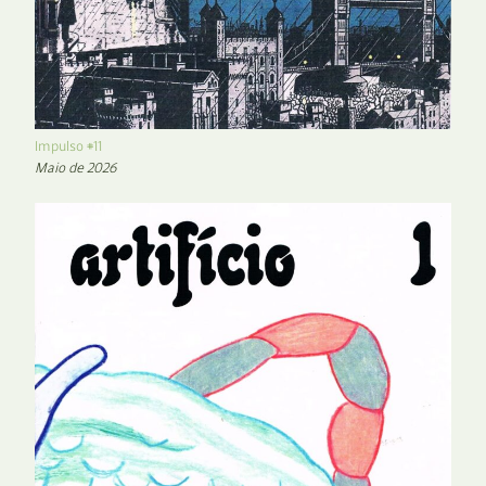
Impulso #11
Maio de 2026