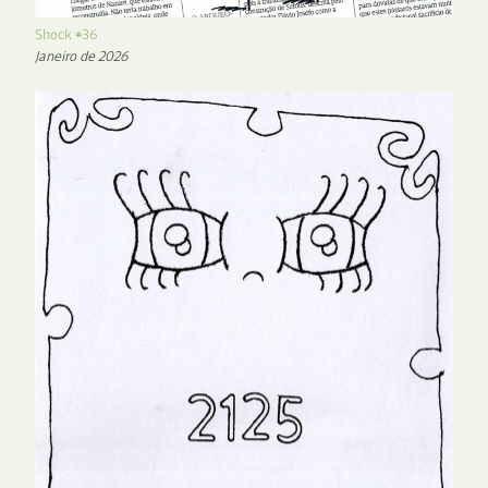
Shock #36
Janeiro de 2026