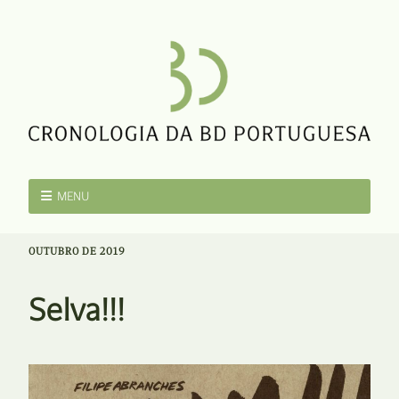
MENU
OUTUBRO DE 2019
Selva!!!