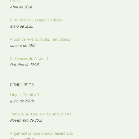
Utopia
Abril de 2024
O Penteador – segunda edição
Maio de 2025
A Grande Aventura dos Templários
Janeiro de 1981
Os Deuses de Altair – I
Outubro de 1998
CONCURSOS
Lingua Comica 3
Julho de 2008
Toma lá 500 paus e faz uma BD #9
Novembro de 2021
Argumentos para Banda Desenhada