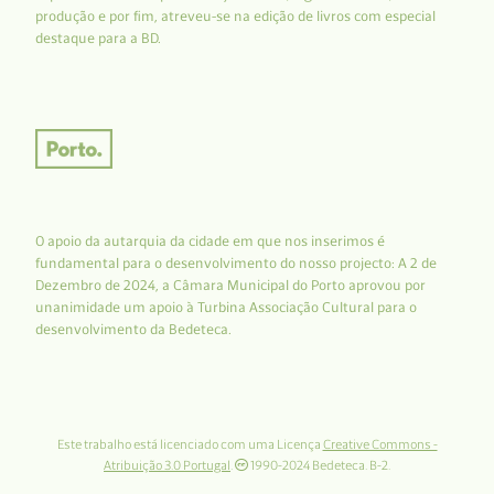
produção e por fim, atreveu-se na edição de livros com especial
destaque para a BD.
O apoio da autarquia da cidade em que nos inserimos é
fundamental para o desenvolvimento do nosso projecto: A 2 de
Dezembro de 2024, a Câmara Municipal do Porto aprovou por
unanimidade um apoio à Turbina Associação Cultural para o
desenvolvimento da Bedeteca.
Este trabalho está licenciado com uma Licença
Creative Commons -
Atribuição 3.0 Portugal
.
1990-2024 Bedeteca. B-2.