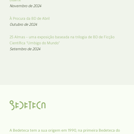
Novembro de 2024
À Procura da BD de Abril
Outubro de 2024
25 Almas – uma exposição baseada na trilogia de BD de Ficção
Científica “Umbigo do Mundo”
Setembro de 2024
A Bedeteca tem a sua origem em 1990, na primeira Bedeteca do