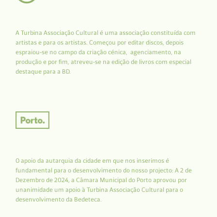
A Turbina Associação Cultural é uma associação constituída com
artistas e para os artistas. Começou por editar discos, depois
espraiou-se no campo da criação cénica, agenciamento, na
produção e por fim, atreveu-se na edição de livros com especial
destaque para a BD.
O apoio da autarquia da cidade em que nos inserimos é
fundamental para o desenvolvimento do nosso projecto: A 2 de
Dezembro de 2024, a Câmara Municipal do Porto aprovou por
unanimidade um apoio à Turbina Associação Cultural para o
desenvolvimento da Bedeteca.