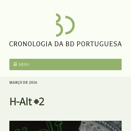
MENU
MARÇO DE 2016
H-Alt #2