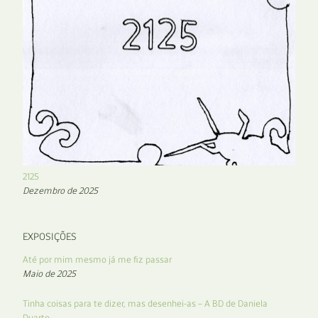
2125
Dezembro de 2025
EXPOSIÇÕES
Até por mim mesmo já me fiz passar
Maio de 2025
Tinha coisas para te dizer, mas desenhei-as – A BD de Daniela
Duarte