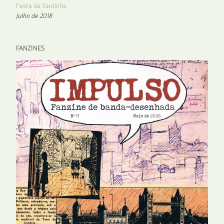
Festa da Sardinha
Julho de 2018
FANZINES