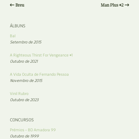
Breu
Man Plus #2
ÁLBUNS
Bal
Setembro de 2015
A Righteous Thirst For Vengeance #1
Outubro de 2021
A Vida Oculta de Fernando Pessoa
Novembro de 2015
Vinil Rubro
Outubro de 2023
CONCURSOS
Prémios – BD Amadora 99
Outubro de 1999