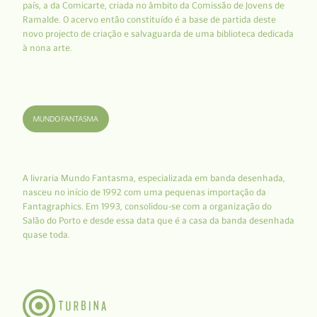
país, a da Comicarte, criada no âmbito da Comissão de Jovens de
Ramalde. O acervo então constituído é a base de partida deste
novo projecto de criação e salvaguarda de uma biblioteca dedicada
à nona arte.
A livraria Mundo Fantasma, especializada em banda desenhada,
nasceu no início de 1992 com uma pequenas importação da
Fantagraphics. Em 1993, consolidou-se com a organização do
Salão do Porto e desde essa data que é a casa da banda desenhada
quase toda.