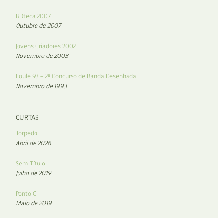
BDteca 2007
Outubro de 2007
Jovens Criadores 2002
Novembro de 2003
Loulé 93 – 2º Concurso de Banda Desenhada
Novembro de 1993
CURTAS
Torpedo
Abril de 2026
Sem Título
Julho de 2019
Ponto G
Maio de 2019