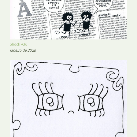
Shock #36
Janeiro de 2026