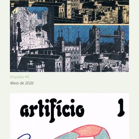
Impulso #11
Maio de 2026