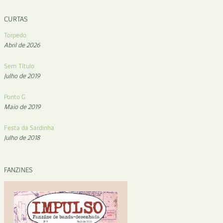
CURTAS
Torpedo
Abril de 2026
Sem Título
Julho de 2019
Ponto G
Maio de 2019
Festa da Sardinha
Julho de 2018
FANZINES