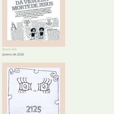
Shock #36
Janeiro de 2026