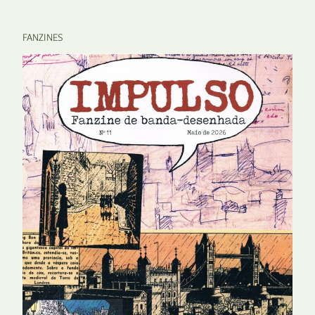
FANZINES