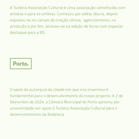
A Turbina Associação Cultural é uma associação constituída com
artistas e para os artistas. Começou por editar discos, depois
espraiou-se no campo da criação cénica, agenciamento, na
produção e por fim, atreveu-se na edição de livros com especial
destaque para a BD.
O apoio da autarquia da cidade em que nos inserimos é
fundamental para o desenvolvimento do nosso projecto: A 2 de
Dezembro de 2024, a Câmara Municipal do Porto aprovou por
unanimidade um apoio à Turbina Associação Cultural para o
desenvolvimento da Bedeteca.