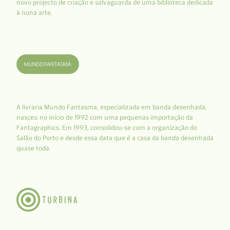
novo projecto de criação e salvaguarda de uma biblioteca dedicada
à nona arte.
A livraria Mundo Fantasma, especializada em banda desenhada,
nasceu no início de 1992 com uma pequenas importação da
Fantagraphics. Em 1993, consolidou-se com a organização do
Salão do Porto e desde essa data que é a casa da banda desenhada
quase toda.