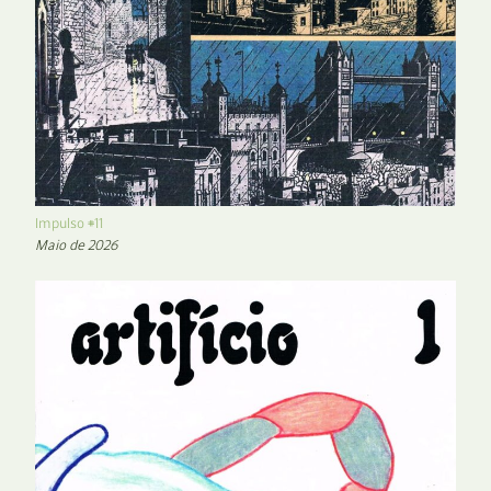
Impulso #11
Maio de 2026