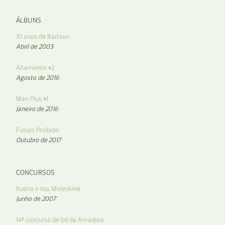
ÁLBUNS
10 anos de Bartoon
Abril de 2003
Altemente #2
Agosto de 2016
Man Plus #1
Janeiro de 2016
Futuro Proibido
Outubro de 2017
CONCURSOS
Ilustra o teu Moleskine
Junho de 2007
14º concurso de bd da Amadora