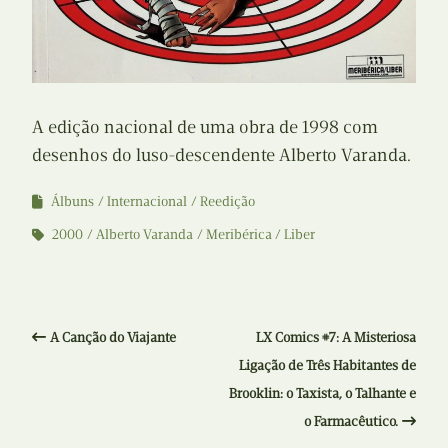
A edição nacional de uma obra de 1998 com
desenhos do luso-descendente Alberto Varanda.
Álbuns
Internacional
Reedição
2000
Alberto Varanda
Meribérica / Liber
A Canção do Viajante
LX Comics #7: A Misteriosa
Ligação de Três Habitantes de
Brooklin: o Taxista, o Talhante e
o Farmacêutico.