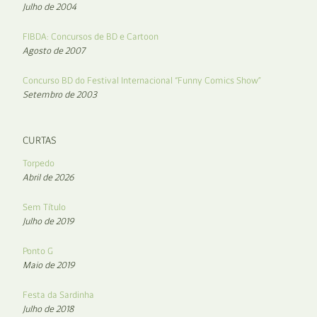
Julho de 2004
FIBDA: Concursos de BD e Cartoon
Agosto de 2007
Concurso BD do Festival Internacional “Funny Comics Show”
Setembro de 2003
CURTAS
Torpedo
Abril de 2026
Sem Título
Julho de 2019
Ponto G
Maio de 2019
Festa da Sardinha
Julho de 2018