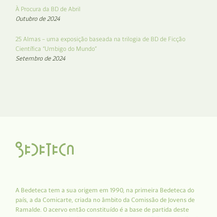
À Procura da BD de Abril
Outubro de 2024
25 Almas – uma exposição baseada na trilogia de BD de Ficção
Científica “Umbigo do Mundo”
Setembro de 2024
A Bedeteca tem a sua origem em 1990, na primeira Bedeteca do
país, a da Comicarte, criada no âmbito da Comissão de Jovens de
Ramalde. O acervo então constituído é a base de partida deste