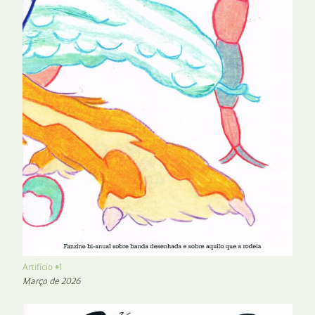
Artifício #1
Março de 2026