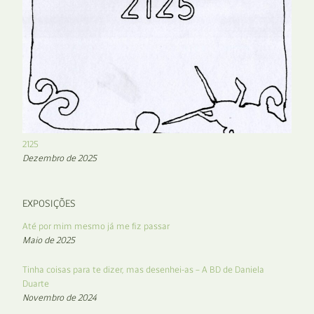
2125
Dezembro de 2025
EXPOSIÇÕES
Até por mim mesmo já me fiz passar
Maio de 2025
Tinha coisas para te dizer, mas desenhei-as – A BD de Daniela
Duarte
Novembro de 2024