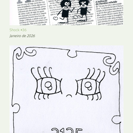
Shock #36
Janeiro de 2026