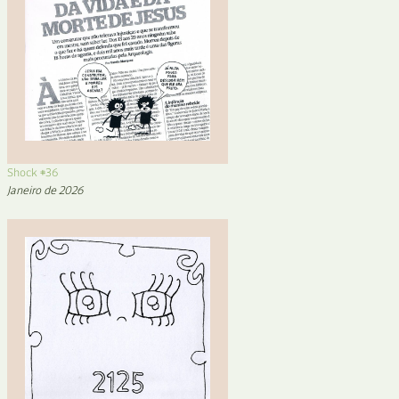
Shock #36
Janeiro de 2026