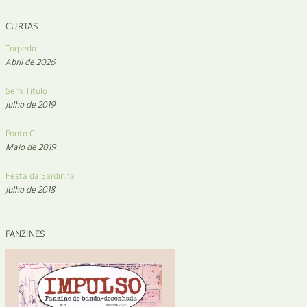
CURTAS
Torpedo
Abril de 2026
Sem Título
Julho de 2019
Ponto G
Maio de 2019
Festa da Sardinha
Julho de 2018
FANZINES