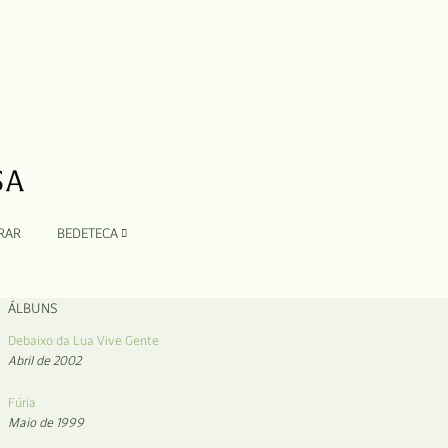
RAR
BEDETECA
ÁLBUNS
Debaixo da Lua Vive Gente
Abril de 2002
Fúria
Maio de 1999