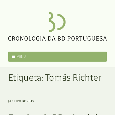
MENU
Etiqueta:
Tomás Richter
JANEIRO DE 2019