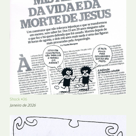
Shock #36
Janeiro de 2026