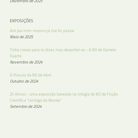
Dezembro de 2025
EXPOSIÇÕES
Até por mim mesmo já me fiz passar
Maio de 2025
Tinha coisas para te dizer, mas desenhei-as – A BD de Daniela
Duarte
Novembro de 2024
À Procura da BD de Abril
Outubro de 2024
25 Almas – uma exposição baseada na trilogia de BD de Ficção
Científica “Umbigo do Mundo”
Setembro de 2024