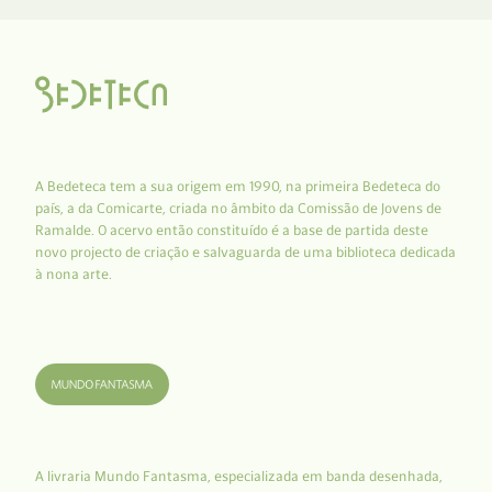
A Bedeteca tem a sua origem em 1990, na primeira Bedeteca do
país, a da Comicarte, criada no âmbito da Comissão de Jovens de
Ramalde. O acervo então constituído é a base de partida deste
novo projecto de criação e salvaguarda de uma biblioteca dedicada
à nona arte.
A livraria Mundo Fantasma, especializada em banda desenhada,