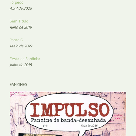
Torpedo
Abril de 2026
Sem Título
Julho de 2019
Ponto G
Maio de 2019
Festa da Sardinha
Julho de 2018
FANZINES