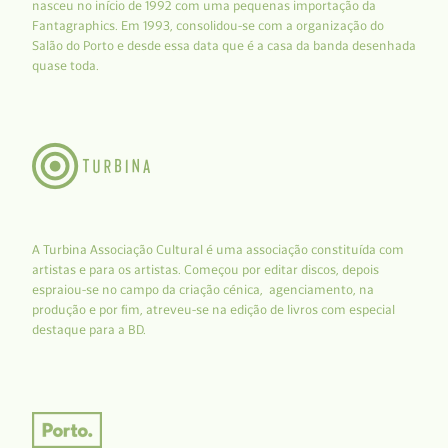
nasceu no início de 1992 com uma pequenas importação da
Fantagraphics. Em 1993, consolidou-se com a organização do
Salão do Porto e desde essa data que é a casa da banda desenhada
quase toda.
A Turbina Associação Cultural é uma associação constituída com
artistas e para os artistas. Começou por editar discos, depois
espraiou-se no campo da criação cénica, agenciamento, na
produção e por fim, atreveu-se na edição de livros com especial
destaque para a BD.