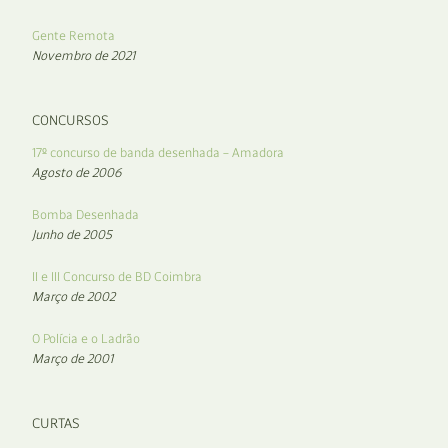
Gente Remota
Novembro de 2021
CONCURSOS
17º concurso de banda desenhada – Amadora
Agosto de 2006
Bomba Desenhada
Junho de 2005
II e III Concurso de BD Coimbra
Março de 2002
O Polícia e o Ladrão
Março de 2001
CURTAS