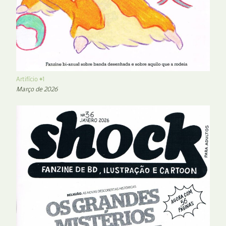
Artifício #1
Março de 2026