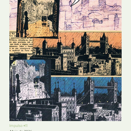
Impulso #11