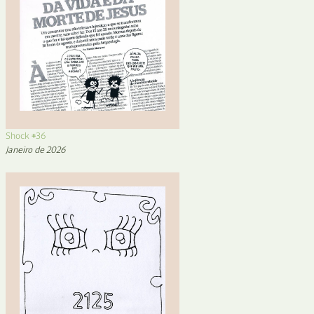
Shock #36
Janeiro de 2026