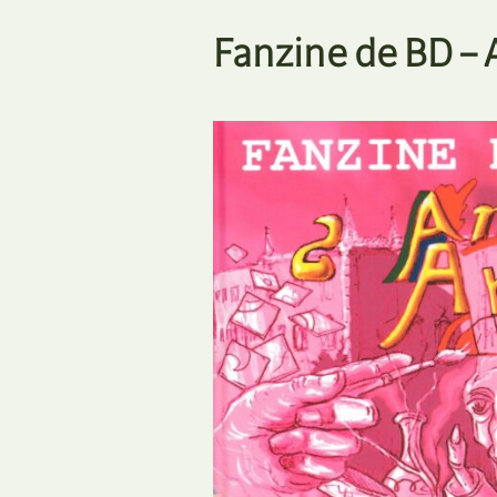
Fanzine de BD – 