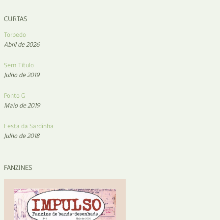
CURTAS
Torpedo
Abril de 2026
Sem Título
Julho de 2019
Ponto G
Maio de 2019
Festa da Sardinha
Julho de 2018
FANZINES