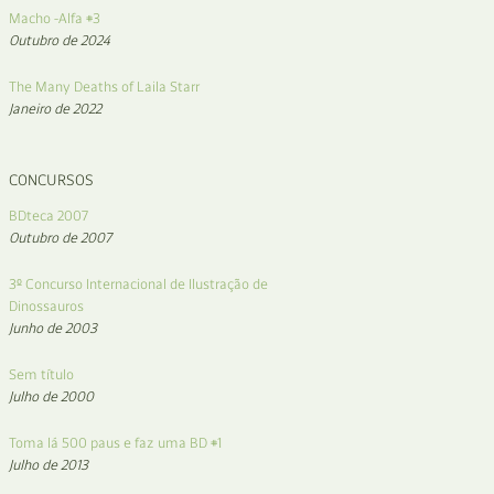
Macho -Alfa #3
Outubro de 2024
The Many Deaths of Laila Starr
Janeiro de 2022
CONCURSOS
BDteca 2007
Outubro de 2007
3º Concurso Internacional de Ilustração de
Dinossauros
Junho de 2003
Sem título
Julho de 2000
Toma lá 500 paus e faz uma BD #1
Julho de 2013