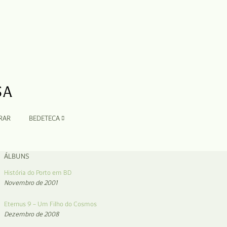
RAR
BEDETECA
ÁLBUNS
História do Porto em BD
Novembro de 2001
Eternus 9 – Um Filho do Cosmos
Dezembro de 2008