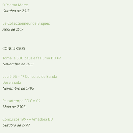
O Poema Morre
Outubro de 2015
Le Collectionneur de Briques
Abril de 2017
CONCURSOS
Toma lá 500 paus e faz uma BD #9
Novembro de 2021
Loulé 95 – 4º Concurso de Banda
Desenhada
Novembro de 1995
Passatempo BD CMYK
Maio de 2003
Concursos 1997 – Amadora BD
Outubro de 1997