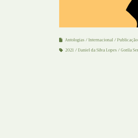
Antologias
Internacional
Publicação
2021
Daniel da Silva Lopes
Gorila S