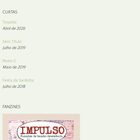
CURTAS
Torpedo
Abril de 2026
Sem Título
Julho de 2019
Ponto G
Maio de 2019
Festa da Sardinha
Julho de 2018
FANZINES