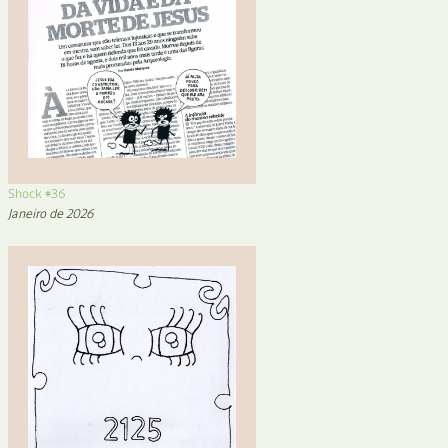
Shock #36
Janeiro de 2026