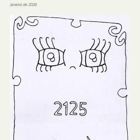
Janeiro de 2026