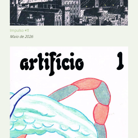
Impulso #11
Maio de 2026