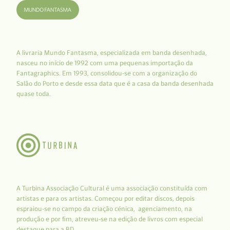
A livraria Mundo Fantasma, especializada em banda desenhada,
nasceu no início de 1992 com uma pequenas importação da
Fantagraphics. Em 1993, consolidou-se com a organização do
Salão do Porto e desde essa data que é a casa da banda desenhada
quase toda.
A Turbina Associação Cultural é uma associação constituída com
artistas e para os artistas. Começou por editar discos, depois
espraiou-se no campo da criação cénica, agenciamento, na
produção e por fim, atreveu-se na edição de livros com especial
destaque para a BD.