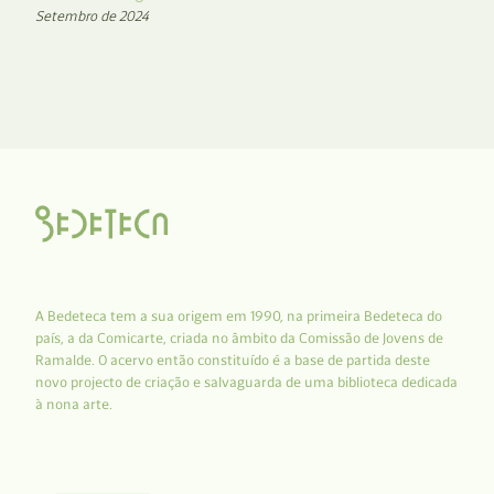
Setembro de 2024
A Bedeteca tem a sua origem em 1990, na primeira Bedeteca do
país, a da Comicarte, criada no âmbito da Comissão de Jovens de
Ramalde. O acervo então constituído é a base de partida deste
novo projecto de criação e salvaguarda de uma biblioteca dedicada
à nona arte.