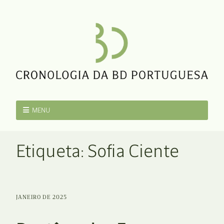
MENU
Etiqueta:
Sofia Ciente
JANEIRO DE 2025