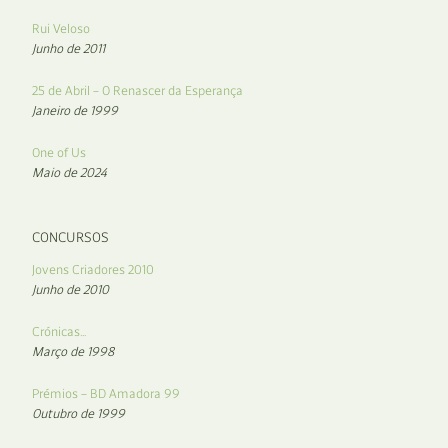
Rui Veloso
Junho de 2011
25 de Abril – O Renascer da Esperança
Janeiro de 1999
One of Us
Maio de 2024
CONCURSOS
Jovens Criadores 2010
Junho de 2010
Crónicas…
Março de 1998
Prémios – BD Amadora 99
Outubro de 1999