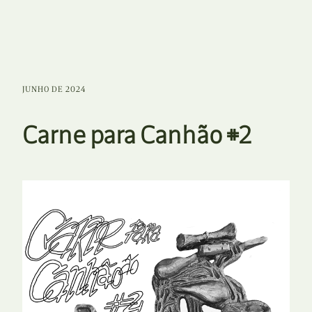
JUNHO DE 2024
Carne para Canhão #2