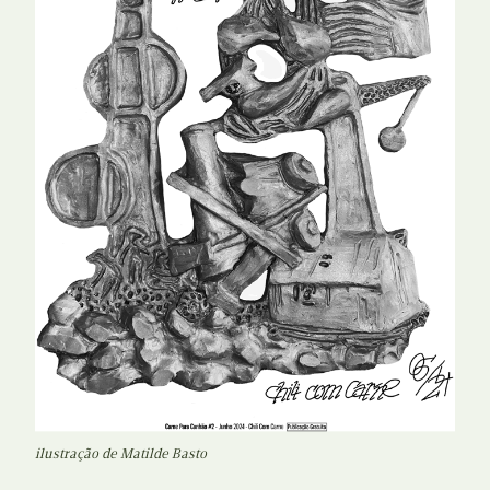
ilustração de Matilde Basto