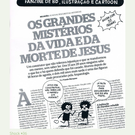
Shock #36