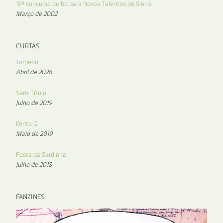
19º concurso de bd para Novos Talentos de Sierre
Março de 2002
CURTAS
Torpedo
Abril de 2026
Sem Título
Julho de 2019
Ponto G
Maio de 2019
Festa da Sardinha
Julho de 2018
FANZINES