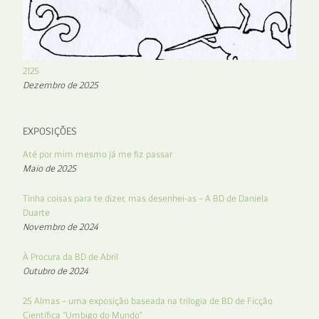
2125
Dezembro de 2025
EXPOSIÇÕES
Até por mim mesmo já me fiz passar
Maio de 2025
Tinha coisas para te dizer, mas desenhei-as – A BD de Daniela
Duarte
Novembro de 2024
À Procura da BD de Abril
Outubro de 2024
25 Almas – uma exposição baseada na trilogia de BD de Ficção
Científica “Umbigo do Mundo”