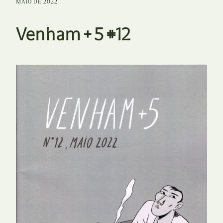
MAIO DE 2022
Venham + 5 #12