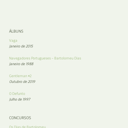
ÁLBUNS
Vaga
Janeiro de 2015
Navegadores Portugueses – Bartolomeu Dias
Janeiro de 1988
Gentleman #2
Outubro de 2019
O Defunto
Julho de 1997
CONCURSOS
Os Dias de Bartolomeu