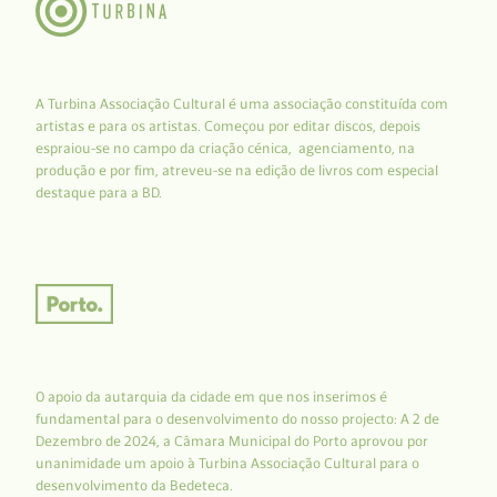
A Turbina Associação Cultural é uma associação constituída com
artistas e para os artistas. Começou por editar discos, depois
espraiou-se no campo da criação cénica, agenciamento, na
produção e por fim, atreveu-se na edição de livros com especial
destaque para a BD.
O apoio da autarquia da cidade em que nos inserimos é
fundamental para o desenvolvimento do nosso projecto: A 2 de
Dezembro de 2024, a Câmara Municipal do Porto aprovou por
unanimidade um apoio à Turbina Associação Cultural para o
desenvolvimento da Bedeteca.