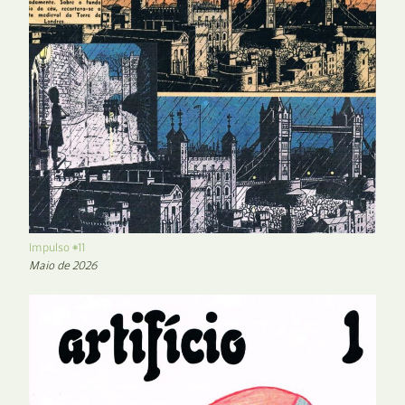
Impulso #11
Maio de 2026