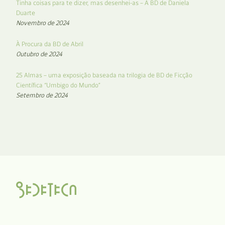
Tinha coisas para te dizer, mas desenhei-as – A BD de Daniela
Duarte
Novembro de 2024
À Procura da BD de Abril
Outubro de 2024
25 Almas – uma exposição baseada na trilogia de BD de Ficção
Científica “Umbigo do Mundo”
Setembro de 2024