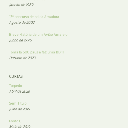
Janeiro de 1989
13º concurso de bd da Amadora
Agosto de 2002
Breve História de um Avião Amarelo
Junho de 1996
Toma lá 500 paus e faz uma BD 11
Outubro de 2023
CURTAS
Torpedo
Abril de 2026
Sem Título
Julho de 2019
Ponto G
Maio de 2019