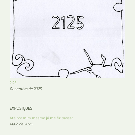
2125
Dezembro de 2025
EXPOSIÇÕES
Até por mim mesmo já me fiz passar
Maio de 2025