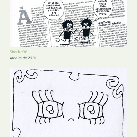
Shock #36
Janeiro de 2026