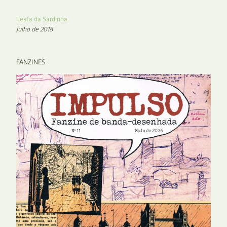
Festa da Sardinha
Julho de 2018
FANZINES