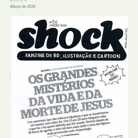
Artifício #1
Março de 2026