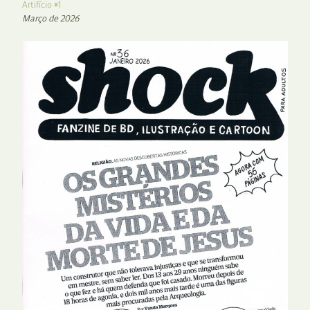
Artifício #1
Março de 2026