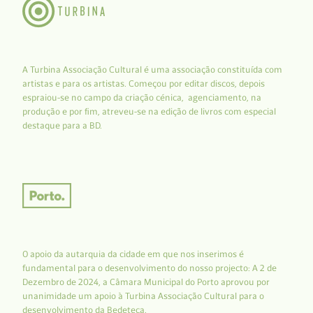
A Turbina Associação Cultural é uma associação constituída com
artistas e para os artistas. Começou por editar discos, depois
espraiou-se no campo da criação cénica, agenciamento, na
produção e por fim, atreveu-se na edição de livros com especial
destaque para a BD.
O apoio da autarquia da cidade em que nos inserimos é
fundamental para o desenvolvimento do nosso projecto: A 2 de
Dezembro de 2024, a Câmara Municipal do Porto aprovou por
unanimidade um apoio à Turbina Associação Cultural para o
desenvolvimento da Bedeteca.