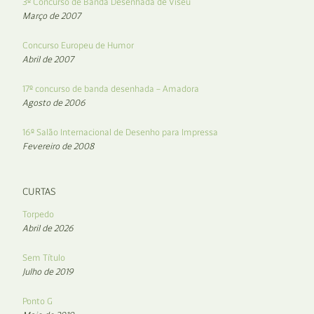
3º Concurso de Banda Desenhada de Viseu
Março de 2007
Concurso Europeu de Humor
Abril de 2007
17º concurso de banda desenhada – Amadora
Agosto de 2006
16º Salão Internacional de Desenho para Impressa
Fevereiro de 2008
CURTAS
Torpedo
Abril de 2026
Sem Título
Julho de 2019
Ponto G