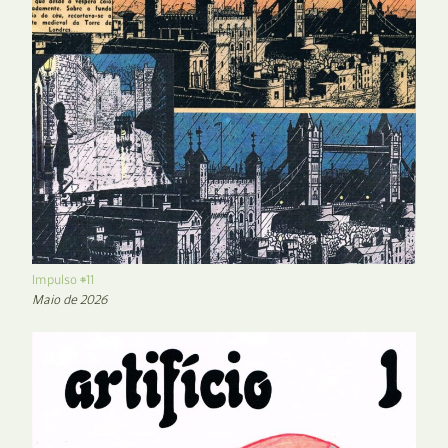
Impulso #11
Maio de 2026