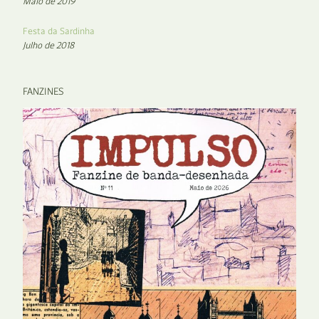
Maio de 2019
Festa da Sardinha
Julho de 2018
FANZINES