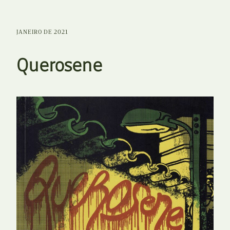
JANEIRO DE 2021
Querosene