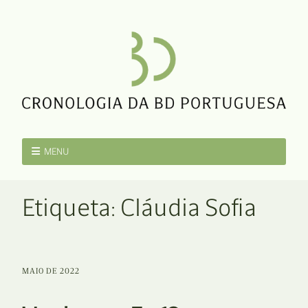
MENU
Etiqueta:
Cláudia Sofia
MAIO DE 2022