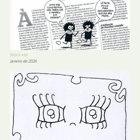
Shock #36
Janeiro de 2026