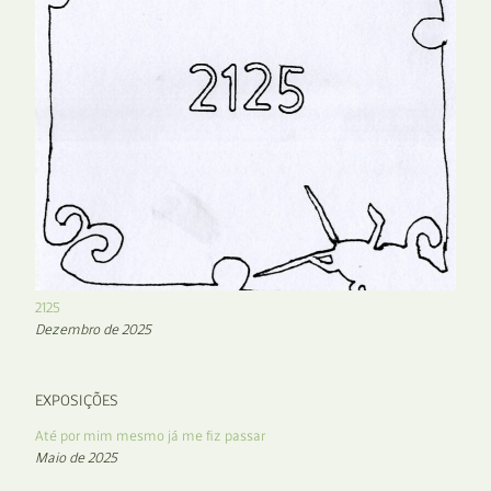
2125
Dezembro de 2025
EXPOSIÇÕES
Até por mim mesmo já me fiz passar
Maio de 2025