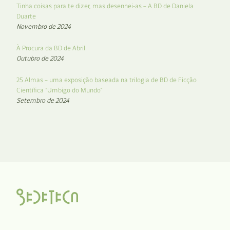
Tinha coisas para te dizer, mas desenhei-as – A BD de Daniela
Duarte
Novembro de 2024
À Procura da BD de Abril
Outubro de 2024
25 Almas – uma exposição baseada na trilogia de BD de Ficção
Científica “Umbigo do Mundo”
Setembro de 2024