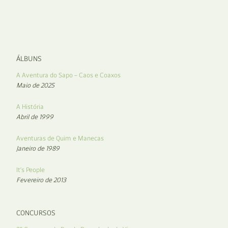
ÁLBUNS
A Aventura do Sapo – Caos e Coaxos
Maio de 2025
A História
Abril de 1999
Aventuras de Quim e Manecas
Janeiro de 1989
It’s People
Fevereiro de 2013
CONCURSOS