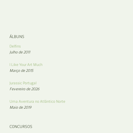
ÁLBUNS
Delfins
Julho de 2011
I Like Your Art Much
Março de 2015
Jurassic Portugal
Fevereiro de 2026
Uma Aventura no Atlântico Norte
Maio de 2019
CONCURSOS