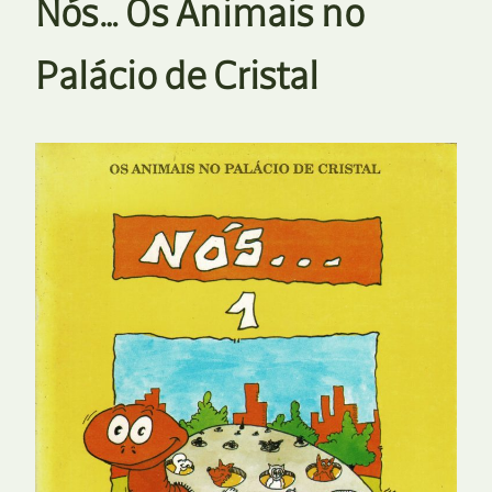
Nós… Os Animais no
Palácio de Cristal