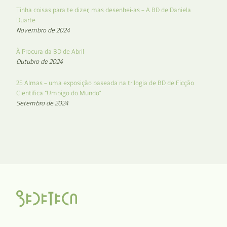
Tinha coisas para te dizer, mas desenhei-as – A BD de Daniela
Duarte
Novembro de 2024
À Procura da BD de Abril
Outubro de 2024
25 Almas – uma exposição baseada na trilogia de BD de Ficção
Científica “Umbigo do Mundo”
Setembro de 2024