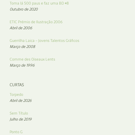
Toma lá 500 paus e faz uma BD #8
Outubro de 2020
ETIC Prémio de Ilustração 2006
Abril de 2006
Guerrilha Laica – Jovens Talentos Gráficos
Março de 2008
Comme des Oiseaux Lents
Março de 1996
CURTAS
Torpedo
Abril de 2026
Sem Título
Julho de 2019
Ponto G