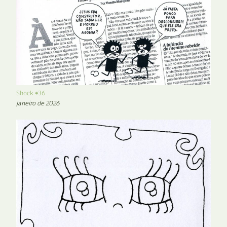
Shock #36
Janeiro de 2026