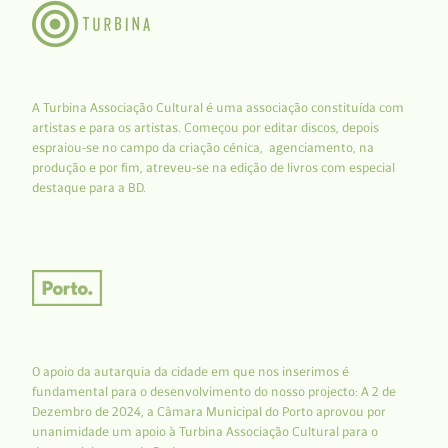
A Turbina Associação Cultural é uma associação constituída com
artistas e para os artistas. Começou por editar discos, depois
espraiou-se no campo da criação cénica, agenciamento, na
produção e por fim, atreveu-se na edição de livros com especial
destaque para a BD.
O apoio da autarquia da cidade em que nos inserimos é
fundamental para o desenvolvimento do nosso projecto: A 2 de
Dezembro de 2024, a Câmara Municipal do Porto aprovou por
unanimidade um apoio à Turbina Associação Cultural para o