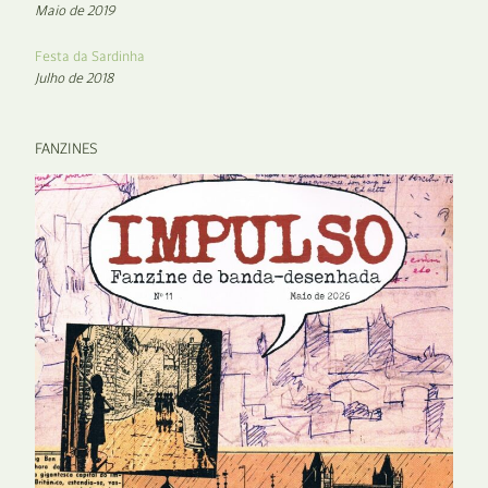
Maio de 2019
Festa da Sardinha
Julho de 2018
FANZINES