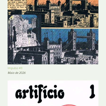
Impulso #11
Maio de 2026