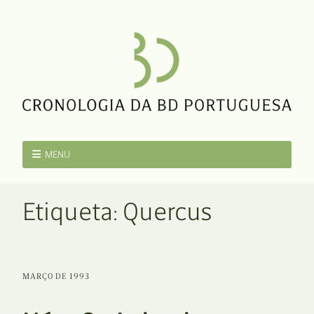
MENU
Etiqueta:
Quercus
MARÇO DE 1993