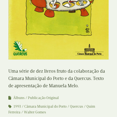
Uma série de dez livros fruto da colaboração da
Câmara Municipal do Porto e da Quercus. Texto
de apresentação de Manuela Melo.
Álbuns
Publicação Original
1993
Câmara Municipal do Porto
Quercus
Quim
Ferreira
Walter Gomes