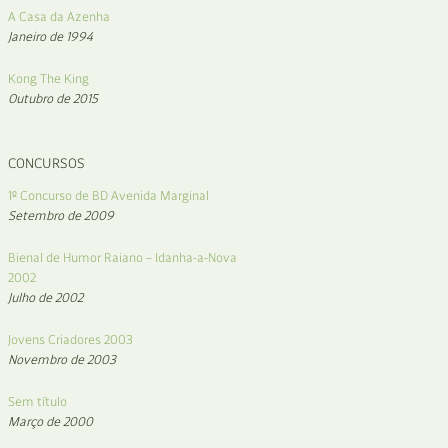
A Casa da Azenha
Janeiro de 1994
Kong The King
Outubro de 2015
CONCURSOS
1º Concurso de BD Avenida Marginal
Setembro de 2009
Bienal de Humor Raiano – Idanha-a-Nova
2002
Julho de 2002
Jovens Criadores 2003
Novembro de 2003
Sem título
Março de 2000