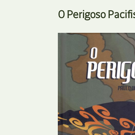
O Perigoso Pacifi