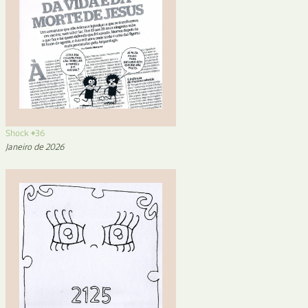
Shock #36
Janeiro de 2026