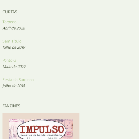
CURTAS
Torpedo
Abril de 2026
Sem Título
Julho de 2019
Ponto G
Maio de 2019
Festa da Sardinha
Julho de 2018
FANZINES