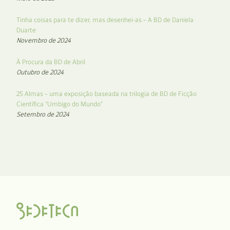
Tinha coisas para te dizer, mas desenhei-as – A BD de Daniela
Duarte
Novembro de 2024
À Procura da BD de Abril
Outubro de 2024
25 Almas – uma exposição baseada na trilogia de BD de Ficção
Científica “Umbigo do Mundo”
Setembro de 2024