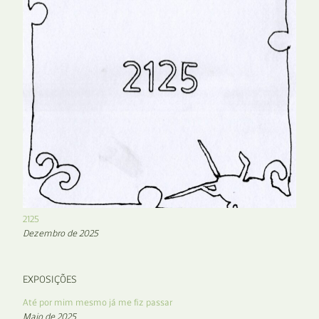
2125
Dezembro de 2025
EXPOSIÇÕES
Até por mim mesmo já me fiz passar
Maio de 2025