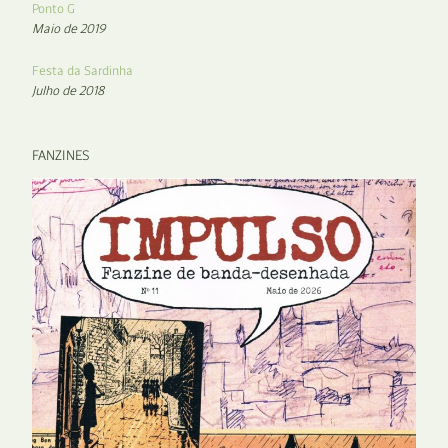
Ponto G
Maio de 2019
Festa da Sardinha
Julho de 2018
FANZINES