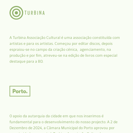
A Turbina Associação Cultural é uma associação constituída com
artistas e para os artistas. Começou por editar discos, depois
espraiou-se no campo da criação cénica, agenciamento, na
produção e por fim, atreveu-se na edição de livros com especial
destaque para a BD.
O apoio da autarquia da cidade em que nos inserimos é
fundamental para o desenvolvimento do nosso projecto: A 2 de
Dezembro de 2024, a Câmara Municipal do Porto aprovou por