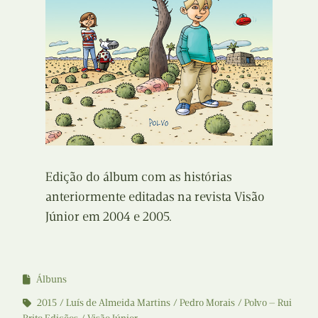
Edição do álbum com as histórias
anteriormente editadas na revista Visão
Júnior em 2004 e 2005.
Álbuns
2015
Luís de Almeida Martins
Pedro Morais
Polvo — Rui