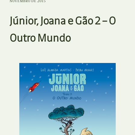
NOVEMBRO DE 2015
Júnior, Joana e Gão 2 – O
Outro Mundo