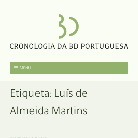
MENU
Etiqueta:
Luís de
Almeida Martins