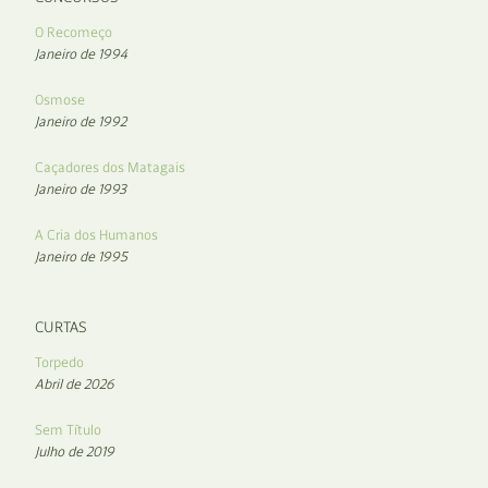
O Recomeço
Janeiro de 1994
Osmose
Janeiro de 1992
Caçadores dos Matagais
Janeiro de 1993
A Cria dos Humanos
Janeiro de 1995
CURTAS
Torpedo
Abril de 2026
Sem Título
Julho de 2019