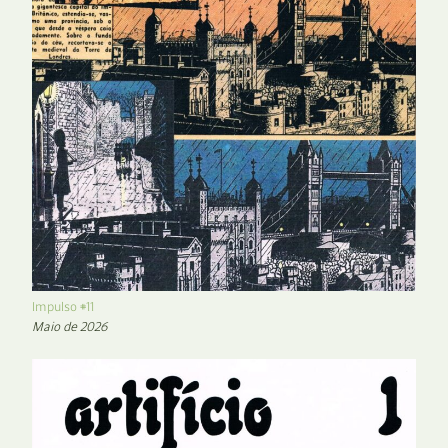
Impulso #11
Maio de 2026