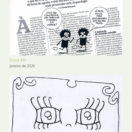
Shock #36
Janeiro de 2026