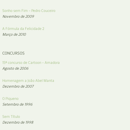
Sonho sem Fim – Pedro Couceiro
Novembro de 2009
A Fórmula da Felicidade 2
Março de 2010
CONCURSOS
15º concurso de Cartoon – Amadora
Agosto de 2006
Homenagem a João Abel Manta
Dezembro de 2007
O Piqueno
Setembro de 1996
Sem Título
Dezembro de 1998