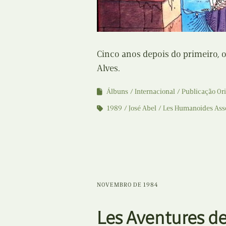
Cinco anos depois do primeiro, 
Alves.
Álbuns
Internacional
Publicação Ori
1989
José Abel
Les Humanoides Ass
NOVEMBRO DE 1984
Les Aventures de 