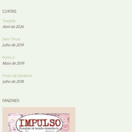
CURTAS
Torpedo
Abril de 2026
Sem Título
Julho de 2019
Ponto G
Maio de 2019
Festa da Sardinha
Julho de 2018
FANZINES