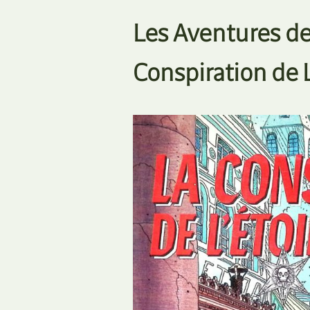
Les Aventures de 
Conspiration de 