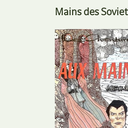
Mains des Soviet