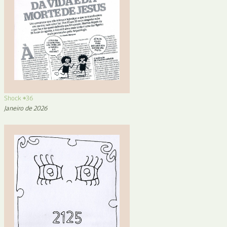
Shock #36
Janeiro de 2026